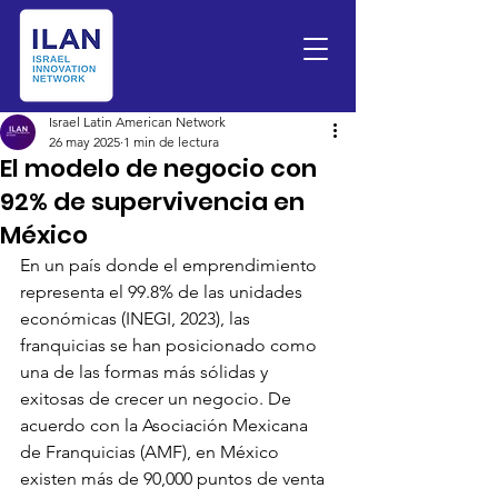
Israel Latin American Network
26 may 2025
1 min de lectura
El modelo de negocio con
92% de supervivencia en
México
En un país donde el emprendimiento 
representa el 99.8% de las unidades 
económicas (INEGI, 2023), las 
franquicias se han posicionado como 
una de las formas más sólidas y 
exitosas de crecer un negocio. De 
acuerdo con la Asociación Mexicana 
de Franquicias (AMF), en México 
existen más de 90,000 puntos de venta 