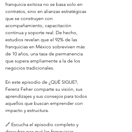
franquicia exitosa no se basa solo en 
contratos, sino en alianzas estratégicas 
que se construyen con 
acompañamiento, capacitación 
continua y soporte real. De hecho, 
estudios revelan que el 92% de las 
franquicias en México sobreviven más 
de 10 años, una tasa de permanencia 
que supera ampliamente a la de los 
negocios tradicionales.
En este episodio de ¿QUÉ SIGUE?, 
Ferenz Feher comparte su visión, sus 
aprendizajes y sus consejos para todos 
aquellos que buscan emprender con 
impacto y estructura.
🔗 Escucha el episodio completo y 
descubre por qué las franquicias, 