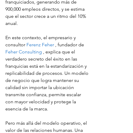
franquiciados, generando más de 
900,000 empleos directos, y se estima 
que el sector crece a un ritmo del 10% 
anual.
En este contexto, el empresario y 
consultor 
Ferenz Feher 
, fundador de 
Feher Consulting 
, explica que el 
verdadero secreto del éxito en las 
franquicias está en la estandarización y 
replicabilidad de procesos. Un modelo 
de negocio que logra mantener su 
calidad sin importar la ubicación 
transmite confianza, permite escalar 
con mayor velocidad y protege la 
esencia de la marca.
Pero más allá del modelo operativo, el 
valor de las relaciones humanas. Una 