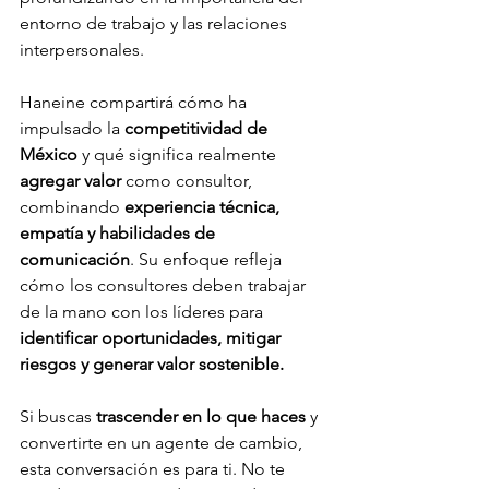
entorno de trabajo y las relaciones 
interpersonales.
Haneine compartirá cómo ha 
impulsado la 
competitividad de 
México
 y qué significa realmente 
agregar valor
 como consultor, 
combinando 
experiencia técnica, 
empatía y habilidades de 
comunicación
. Su enfoque refleja 
cómo los consultores deben trabajar 
de la mano con los líderes para 
identificar oportunidades, mitigar 
riesgos y generar valor sostenible.
Si buscas 
trascender en lo que haces
 y 
convertirte en un agente de cambio, 
esta conversación es para ti. No te 