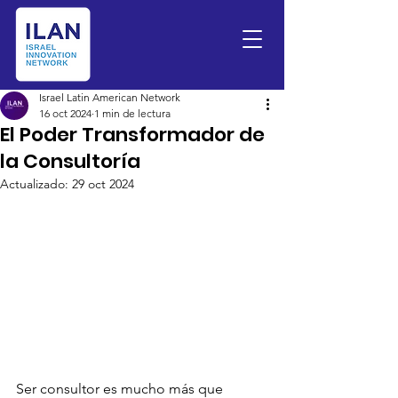
Israel Latin American Network
16 oct 2024
1 min de lectura
El Poder Transformador de
la Consultoría
Actualizado:
29 oct 2024
Ser consultor es mucho más que 