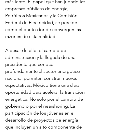
más lento. El papel que han jugado las 
empresas públicas de energía, 
Petróleos Mexicanos y la Comisión 
Federal de Electricidad, se percibe 
como el punto donde convergen las 
razones de esta realidad.
A pesar de ello, el cambio de 
administración y la llegada de una 
presidenta que conoce 
profundamente al sector energético 
nacional permiten construir nuevas 
expectativas. México tiene una clara 
oportunidad para acelerar la transición 
energética. No solo por el cambio de 
gobierno o por el nearshoring. La 
participación de los jóvenes en el 
desarrollo de proyectos de energía 
que incluyen un alto componente de 