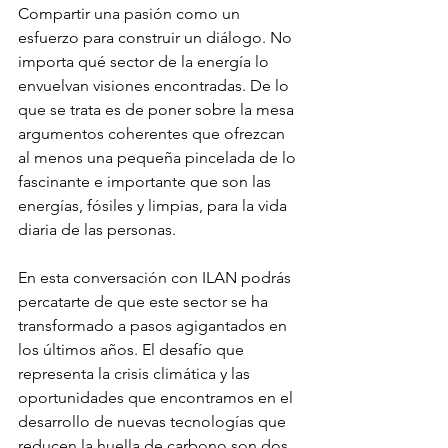
Compartir una pasión como un 
esfuerzo para construir un diálogo. No 
importa qué sector de la energía lo 
envuelvan visiones encontradas. De lo 
que se trata es de poner sobre la mesa 
argumentos coherentes que ofrezcan 
al menos una pequeña pincelada de lo 
fascinante e importante que son las 
energías, fósiles y limpias, para la vida 
diaria de las personas.
En esta conversación con ILAN podrás 
percatarte de que este sector se ha 
transformado a pasos agigantados en 
los últimos años. El desafío que 
representa la crisis climática y las 
oportunidades que encontramos en el 
desarrollo de nuevas tecnologías que 
reducen la huella de carbono son dos 