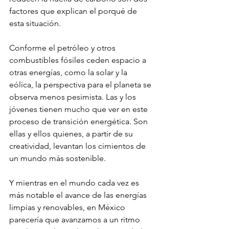
factores que explican el porqué de 
esta situación.
Conforme el petróleo y otros 
combustibles fósiles ceden espacio a 
otras energías, como la solar y la 
eólica, la perspectiva para el planeta se 
observa menos pesimista. Las y los 
jóvenes tienen mucho que ver en este 
proceso de transición energética. Son 
ellas y ellos quienes, a partir de su 
creatividad, levantan los cimientos de 
un mundo más sostenible.
Y mientras en el mundo cada vez es 
más notable el avance de las energías 
limpias y renovables, en México 
parecería que avanzamos a un ritmo 