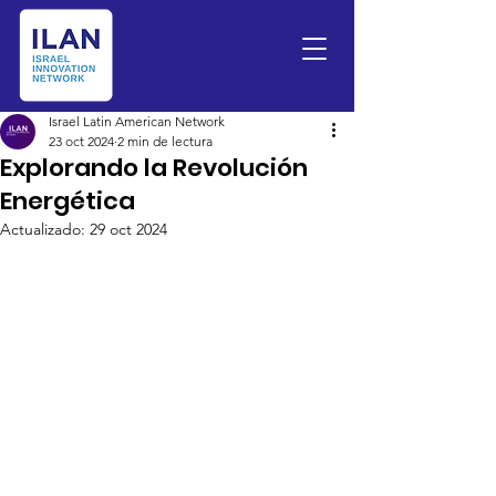
Israel Latin American Network
23 oct 2024
2 min de lectura
Explorando la Revolución
Energética
Actualizado:
29 oct 2024