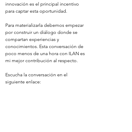
innovación es el principal incentivo 
para captar esta oportunidad.
Para materializarla debemos empezar 
por construir un diálogo donde se 
compartan experiencias y 
conocimientos. Esta conversación de 
poco menos de una hora con ILAN es 
mi mejor contribución al respecto.
Escucha la conversación en el 
siguiente enlace: