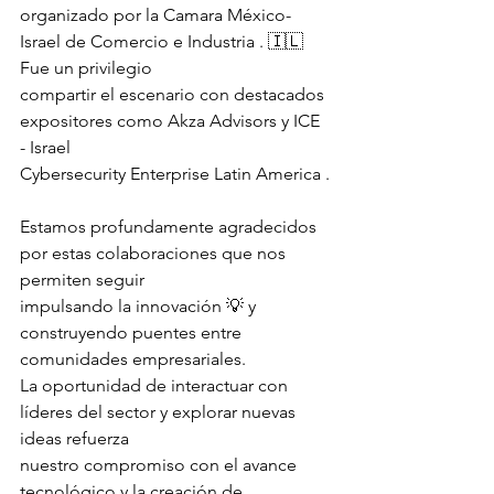
organizado por la Camara México-
Israel de Comercio e Industria . 🇮🇱 
Fue un privilegio
compartir el escenario con destacados 
expositores como Akza Advisors y ICE 
- Israel
Cybersecurity Enterprise Latin America .
Estamos profundamente agradecidos 
por estas colaboraciones que nos 
permiten seguir
impulsando la innovación 💡 y 
construyendo puentes entre 
comunidades empresariales.
La oportunidad de interactuar con 
líderes del sector y explorar nuevas 
ideas refuerza
nuestro compromiso con el avance 
tecnológico y la creación de 