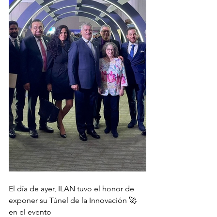
El día de ayer, ILAN tuvo el honor de 
exponer su Túnel de la Innovación 🚀 
en el evento