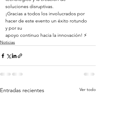
soluciones disruptivas.
¡Gracias a todos los involucrados por 
hacer de este evento un éxito rotundo 
y por su
apoyo continuo hacia la innovación! ⚡
Noticias
Ver todo
Entradas recientes