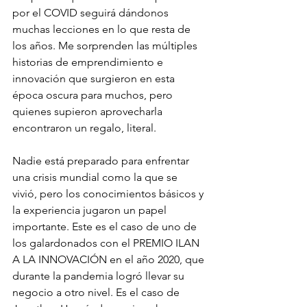
por el COVID seguirá dándonos 
muchas lecciones en lo que resta de 
los años. Me sorprenden las múltiples 
historias de emprendimiento e 
innovación que surgieron en esta 
época oscura para muchos, pero 
quienes supieron aprovecharla 
encontraron un regalo, literal.
Nadie está preparado para enfrentar 
una crisis mundial como la que se 
vivió, pero los conocimientos básicos y 
la experiencia jugaron un papel 
importante. Este es el caso de uno de 
los galardonados con el PREMIO ILAN 
A LA INNOVACIÓN en el año 2020, que 
durante la pandemia logró llevar su 
negocio a otro nivel. Es el caso de 