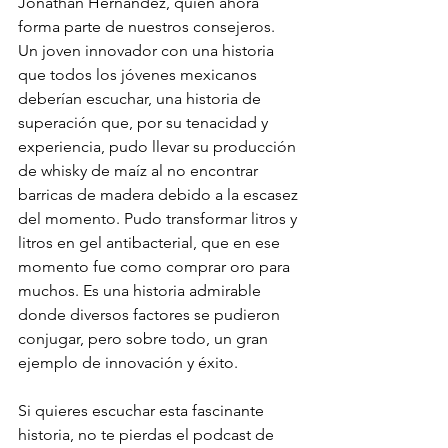
Jonathan Hernández, quien ahora 
forma parte de nuestros consejeros. 
Un joven innovador con una historia 
que todos los jóvenes mexicanos 
deberían escuchar, una historia de 
superación que, por su tenacidad y 
experiencia, pudo llevar su producción 
de whisky de maíz al no encontrar 
barricas de madera debido a la escasez 
del momento. Pudo transformar litros y 
litros en gel antibacterial, que en ese 
momento fue como comprar oro para 
muchos. Es una historia admirable 
donde diversos factores se pudieron 
conjugar, pero sobre todo, un gran 
ejemplo de innovación y éxito.
Si quieres escuchar esta fascinante 
historia, no te pierdas el podcast de 