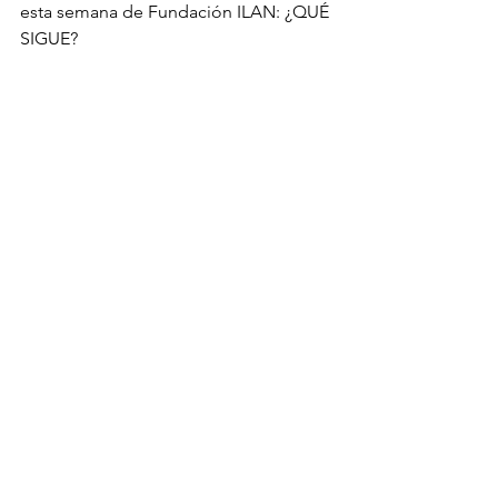
esta semana de Fundación ILAN: ¿QUÉ 
SIGUE?