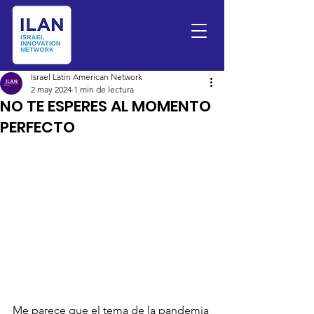
Israel Latin American Network
2 may 2024
1 min de lectura
NO TE ESPERES AL MOMENTO
PERFECTO
Me parece que el tema de la pandemia 