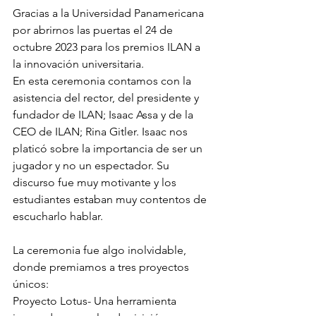
Gracias a la Universidad Panamericana 
por abrirnos las puertas el 24 de 
octubre 2023 para los premios ILAN a 
la innovación universitaria.
En esta ceremonia contamos con la 
asistencia del rector, del presidente y 
fundador de ILAN; Isaac Assa y de la 
CEO de ILAN; Rina Gitler. Isaac nos 
platicó sobre la importancia de ser un 
jugador y no un espectador. Su 
discurso fue muy motivante y los 
estudiantes estaban muy contentos de 
escucharlo hablar.
La ceremonia fue algo inolvidable, 
donde premiamos a tres proyectos 
únicos:
Proyecto Lotus- Una herramienta 