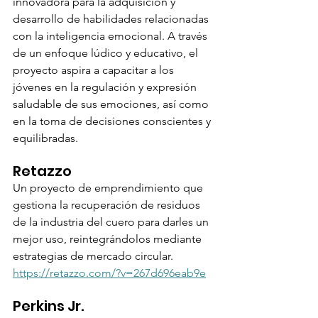
innovadora para la adquisición y 
desarrollo de habilidades relacionadas 
con la inteligencia emocional. A través 
de un enfoque lúdico y educativo, el 
proyecto aspira a capacitar a los 
jóvenes en la regulación y expresión 
saludable de sus emociones, así como 
en la toma de decisiones conscientes y 
equilibradas.
Retazzo 
Un proyecto de emprendimiento que 
gestiona la recuperación de residuos 
de la industria del cuero para darles un 
mejor uso, reintegrándolos mediante 
estrategias de mercado circular. 
https://retazzo.com/?v=267d696eab9e
Perkins Jr.