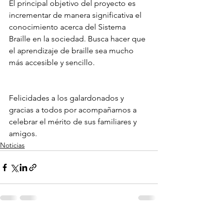
El principal objetivo del proyecto es 
incrementar de manera significativa el 
conocimiento acerca del Sistema 
Braille en la sociedad. Busca hacer que 
el aprendizaje de braille sea mucho 
más accesible y sencillo.
Felicidades a los galardonados y 
gracias a todos por acompañarnos a 
celebrar el mérito de sus familiares y 
amigos.
Noticias