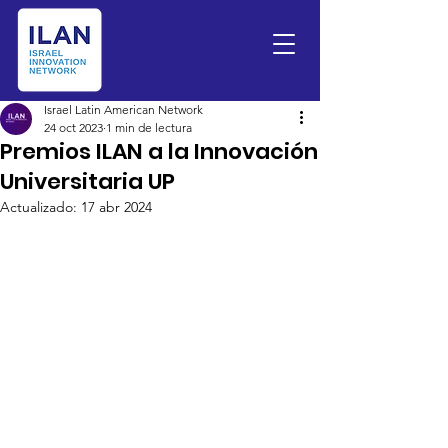
Israel Latin American Network
24 oct 2023
1 min de lectura
Premios ILAN a la Innovación
Universitaria UP
Actualizado:
17 abr 2024