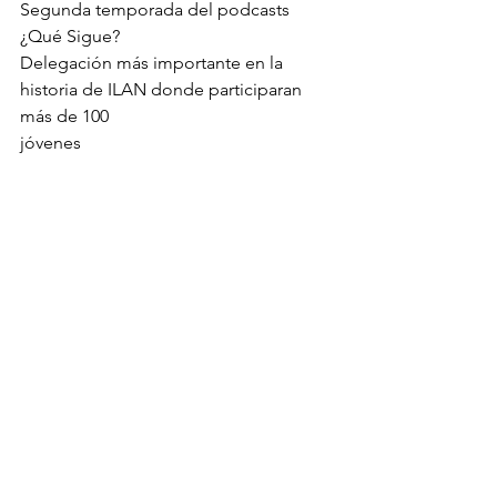
Segunda temporada del podcasts 
¿Qué Sigue?
Delegación más importante en la 
historia de ILAN donde participaran 
más de 100
jóvenes