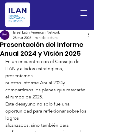
Israel Latin American Network
28 mar 2025
1 min de lectura
Presentación del Informe
Anual 2024 y Visión 2025
En un encuentro con el Consejo de 
ILAN y aliados estratégicos, 
presentamos
nuestro Informe Anual 2024y 
compartimos los planes que marcarán 
el rumbo de 2025.
Este desayuno no solo fue una 
oportunidad para reflexionar sobre los 
logros
alcanzados, sino también para 