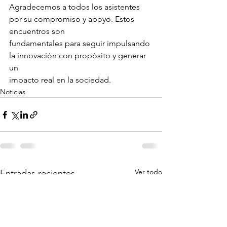
Agradecemos a todos los asistentes 
por su compromiso y apoyo. Estos 
encuentros son
fundamentales para seguir impulsando 
la innovación con propósito y generar 
un
impacto real en la sociedad.
Noticias
Ver todo
Entradas recientes