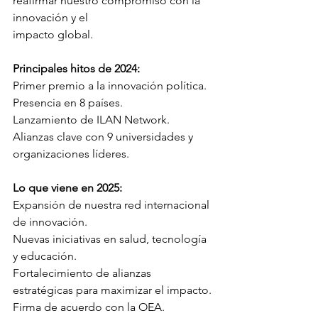
reafirmar nuestro compromiso con la 
innovación y el
impacto global.
Principales hitos de 2024:
Primer premio a la innovación política.
Presencia en 8 países.
Lanzamiento de ILAN Network.
Alianzas clave con 9 universidades y 
organizaciones líderes.
Lo que viene en 2025:
Expansión de nuestra red internacional 
de innovación.
Nuevas iniciativas en salud, tecnología 
y educación.
Fortalecimiento de alianzas 
estratégicas para maximizar el impacto.
Firma de acuerdo con la OEA.