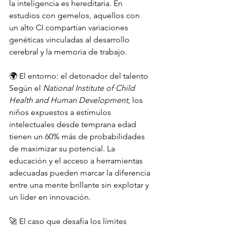
la inteligencia es hereditaria. En 
estudios con gemelos, aquellos con 
un alto CI compartían variaciones 
genéticas vinculadas al desarrollo 
cerebral y la memoria de trabajo.
🌍 El entorno: el detonador del talento 
Según el 
National Institute of Child 
Health and Human Development
, los 
niños expuestos a estímulos 
intelectuales desde temprana edad 
tienen un 60% más de probabilidades 
de maximizar su potencial. La 
educación y el acceso a herramientas 
adecuadas pueden marcar la diferencia 
entre una mente brillante sin explotar y 
un líder en innovación.
🚀 El caso que desafía los límites 