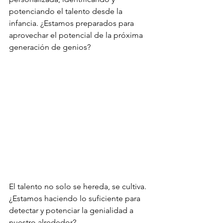
potenciando el talento desde la 
infancia. ¿Estamos preparados para 
aprovechar el potencial de la próxima 
generación de genios?
El talento no solo se hereda, se cultiva. 
¿Estamos haciendo lo suficiente para 
detectar y potenciar la genialidad a 
nuestro alrededor?