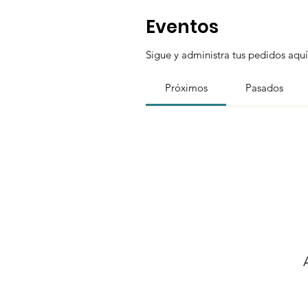
Eventos
Sigue y administra tus pedidos aquí
Próximos
Pasados