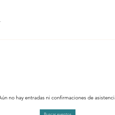
.
Aún no hay entradas ni confirmaciones de asistenci
Buscar eventos