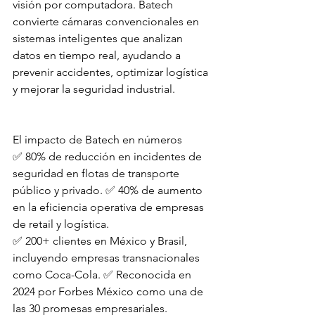
visión por computadora. Batech 
convierte cámaras convencionales en 
sistemas inteligentes que analizan 
datos en tiempo real, ayudando a 
prevenir accidentes, optimizar logística 
y mejorar la seguridad industrial.
El impacto de Batech en números
✅ 80% de reducción en incidentes de 
seguridad en flotas de transporte 
público y privado. ✅ 40% de aumento 
en la eficiencia operativa de empresas 
de retail y logística.
✅ 200+ clientes en México y Brasil, 
incluyendo empresas transnacionales 
como Coca-Cola. ✅ Reconocida en 
2024 por Forbes México como una de 
las 30 promesas empresariales.