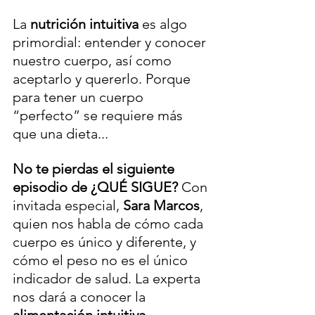
La 
nutrición intuitiva
 es algo 
primordial: entender y conocer 
nuestro cuerpo, así como 
aceptarlo y quererlo. Porque 
para tener un cuerpo 
“perfecto” se requiere más 
que una dieta...
No te pierdas el siguiente 
episodio de ¿QUÉ SIGUE?
 Con 
invitada especial, 
Sara Marcos
, 
quien nos habla de cómo cada 
cuerpo es único y diferente, y 
cómo el peso no es el único 
indicador de salud. La experta 
nos dará a conocer la 