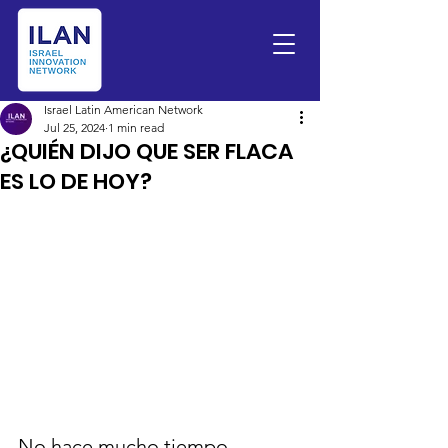
Israel Latin American Network
Jul 25, 2024
1 min read
¿QUIÉN DIJO QUE SER FLACA
ES LO DE HOY?
No hace mucho tiempo, 