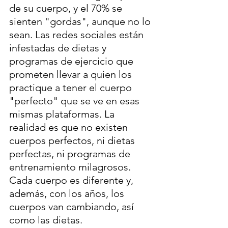
de su cuerpo, y el 70% se 
sienten "gordas", aunque no lo 
sean. Las redes sociales están 
infestadas de dietas y 
programas de ejercicio que 
prometen llevar a quien los 
practique a tener el cuerpo 
"perfecto" que se ve en esas 
mismas plataformas. La 
realidad es que no existen 
cuerpos perfectos, ni dietas 
perfectas, ni programas de 
entrenamiento milagrosos. 
Cada cuerpo es diferente y, 
además, con los años, los 
cuerpos van cambiando, así 
como las dietas.