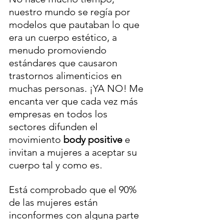
nuestro mundo se regía por 
modelos que pautaban lo que 
era un cuerpo estético, a 
menudo promoviendo 
estándares que causaron 
trastornos alimenticios en 
muchas personas. ¡YA NO! Me 
encanta ver que cada vez más 
empresas en todos los 
sectores difunden el 
movimiento 
body positive
 e 
invitan a mujeres a aceptar su 
cuerpo tal y como es.
Está comprobado que el 90% 
de las mujeres están 
inconformes con alguna parte 