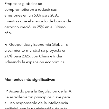
Empresas globales se 
comprometieron a reducir sus 
emisiones en un 50% para 2030, 
mientras que el mercado de bonos de 
carbono creció un 25% en el último 
año.
🔹 Geopolítica y Economía Global: El 
crecimiento mundial se proyecta en 
2.8% para 2025, con China e India 
liderando la expansión económica.
Momentos más significativos
📌 Acuerdo para la Regulación de la IA: 
Se establecieron principios clave para 
el uso responsable de la inteligencia 
artificial, con la participación de más 