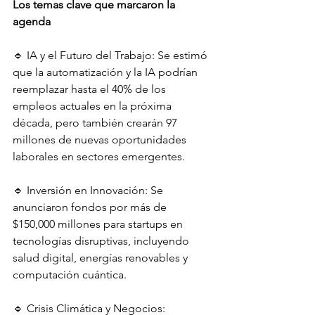
Los temas clave que marcaron la 
agenda
🔹 IA y el Futuro del Trabajo: Se estimó 
que la automatización y la IA podrían 
reemplazar hasta el 40% de los 
empleos actuales en la próxima 
década, pero también crearán 97 
millones de nuevas oportunidades 
laborales en sectores emergentes.
🔹 Inversión en Innovación: Se 
anunciaron fondos por más de 
$150,000 millones para startups en 
tecnologías disruptivas, incluyendo 
salud digital, energías renovables y 
computación cuántica.
🔹 Crisis Climática y Negocios: 