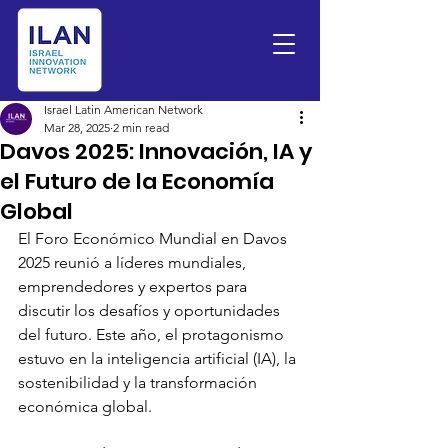
Israel Latin American Network
Mar 28, 2025
2 min read
Davos 2025: Innovación, IA y
el Futuro de la Economía
Global
El Foro Económico Mundial en Davos 
2025 reunió a líderes mundiales, 
emprendedores y expertos para 
discutir los desafíos y oportunidades 
del futuro. Este año, el protagonismo 
estuvo en la inteligencia artificial (IA), la 
sostenibilidad y la transformación 
económica global.