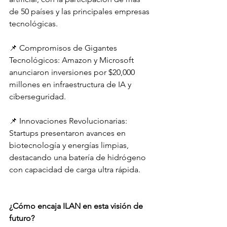
de 50 países y las principales empresas 
tecnológicas.
📌 Compromisos de Gigantes 
Tecnológicos: Amazon y Microsoft 
anunciaron inversiones por $20,000 
millones en infraestructura de IA y 
ciberseguridad.
📌 Innovaciones Revolucionarias: 
Startups presentaron avances en 
biotecnología y energías limpias, 
destacando una batería de hidrógeno 
con capacidad de carga ultra rápida.
¿Cómo encaja ILAN en esta visión de 
futuro?