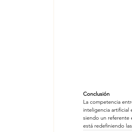
Conclusión
La competencia entr
inteligencia artifici
siendo un referente
está redefiniendo la