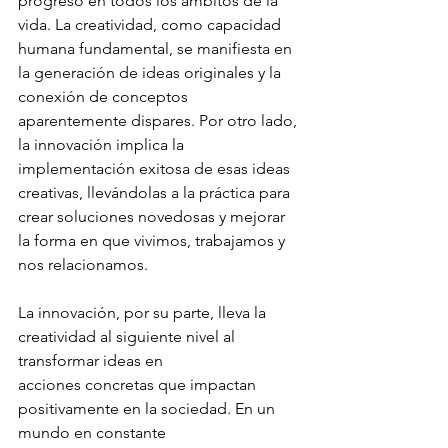
progreso en todos los ámbitos de la 
vida. La creatividad, como capacidad 
humana fundamental, se manifiesta en 
la generación de ideas originales y la 
conexión de conceptos 
aparentemente dispares. Por otro lado, 
la innovación implica la 
implementación exitosa de esas ideas 
creativas, llevándolas a la práctica para 
crear soluciones novedosas y mejorar 
la forma en que vivimos, trabajamos y 
nos relacionamos.
La innovación, por su parte, lleva la 
creatividad al siguiente nivel al 
transformar ideas en
acciones concretas que impactan 
positivamente en la sociedad. En un 
mundo en constante