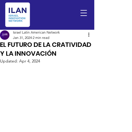
Israel Latin American Network
Jan 31, 2024
2 min read
EL FUTURO DE LA CRATIVIDAD
Y LA INNOVACIÓN
Updated:
Apr 4, 2024