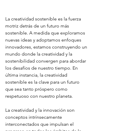
La creatividad sostenible es la fuerza 
motriz detrás de un futuro más 
sostenible. A medida que exploramos 
nuevas ideas y adoptamos enfoques 
innovadores, estamos construyendo un 
mundo donde la creatividad y la 
sostenibilidad convergen para abordar 
los desafíos de nuestro tiempo. En 
última instancia, la creatividad 
sostenible es la clave para un futuro 
que sea tanto próspero como 
respetuoso con nuestro planeta.
La creatividad y la innovación son 
conceptos intrínsecamente 
interconectados que impulsan el 