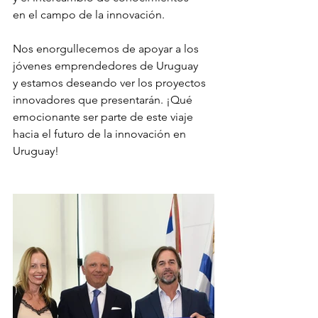
en el campo de la innovación.
Nos enorgullecemos de apoyar a los 
jóvenes emprendedores de Uruguay
y estamos deseando ver los proyectos 
innovadores que presentarán. ¡Qué
emocionante ser parte de este viaje 
hacia el futuro de la innovación en
Uruguay!