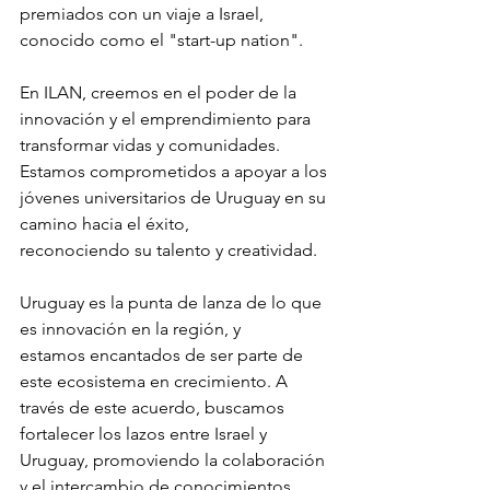
premiados con un viaje a Israel, 
conocido como el "start-up nation".
En ILAN, creemos en el poder de la 
innovación y el emprendimiento para
transformar vidas y comunidades. 
Estamos comprometidos a apoyar a los
jóvenes universitarios de Uruguay en su 
camino hacia el éxito,
reconociendo su talento y creatividad.
Uruguay es la punta de lanza de lo que 
es innovación en la región, y
estamos encantados de ser parte de 
este ecosistema en crecimiento. A
través de este acuerdo, buscamos 
fortalecer los lazos entre Israel y
Uruguay, promoviendo la colaboración 
y el intercambio de conocimientos