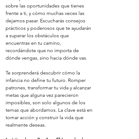
sobre las oportunidades que tienes 
frente a ti, y cómo muchas veces las 
dejamos pasar. Escucharás consejos 
prácticos y poderosos que te ayudarán 
a superar los obstáculos que 
encuentras en tu camino, 
recordándote que no importa de 
dónde vengas, sino hacia dónde vas.
Te sorprenderá descubrir cómo la 
infancia no define tu futuro. Romper 
patrones, transformar tu vida y alcanzar 
metas que alguna vez parecieron 
imposibles, son solo algunos de los 
temas que abordamos. La clave está en 
tomar acción y construir la vida que 
realmente deseas.