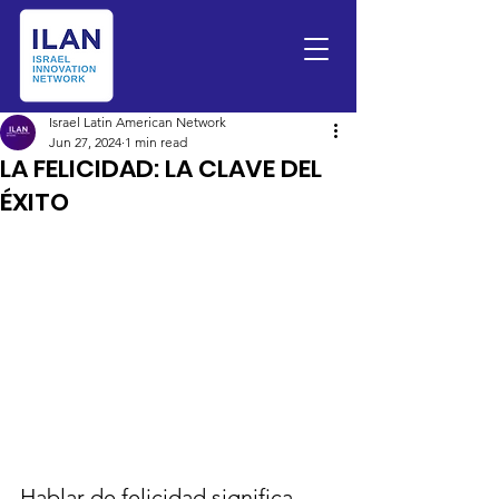
Israel Latin American Network
Jun 27, 2024
1 min read
LA FELICIDAD: LA CLAVE DEL
ÉXITO
Hablar de felicidad significa 