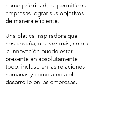
como prioridad, ha permitido a 
empresas lograr sus objetivos 
de manera eficiente.
Una plática inspiradora que 
nos enseña, una vez más, como 
la innovación puede estar 
presente en absolutamente 
todo, incluso en las relaciones 
humanas y como afecta el 
desarrollo en las empresas.