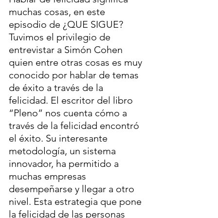
muchas cosas, en este 
episodio de ¿QUE SIGUE? 
Tuvimos el privilegio de 
entrevistar a Simón Cohen 
quien entre otras cosas es muy 
conocido por hablar de temas 
de éxito a través de la 
felicidad. El escritor del libro 
“Pleno” nos cuenta cómo a 
través de la felicidad encontró 
el éxito. Su interesante 
metodología, un sistema 
innovador, ha permitido a 
muchas empresas 
desempeñarse y llegar a otro 
nivel. Esta estrategia que pone 
la felicidad de las personas 