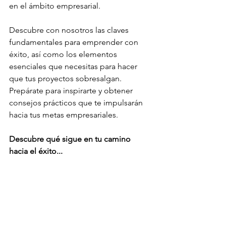
en el ámbito empresarial.
Descubre con nosotros las claves 
fundamentales para emprender con 
éxito, así como los elementos 
esenciales que necesitas para hacer 
que tus proyectos sobresalgan. 
Prepárate para inspirarte y obtener 
consejos prácticos que te impulsarán 
hacia tus metas empresariales.
Descubre qué sigue en tu camino 
hacia el éxito...