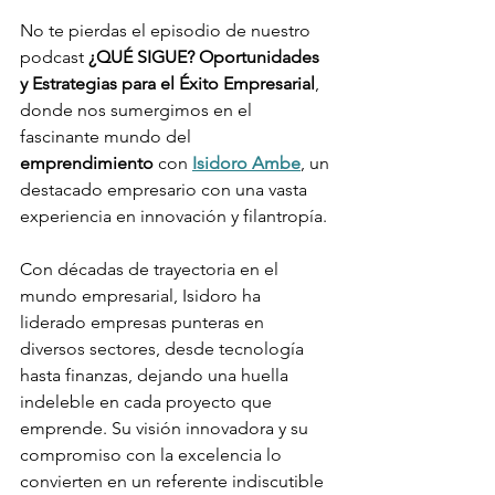
No te pierdas el episodio de nuestro 
podcast 
¿QUÉ SIGUE? Oportunidades 
y Estrategias para el Éxito Empresarial
, 
donde nos sumergimos en el 
fascinante mundo del 
emprendimiento
 con 
Isidoro Ambe
, un 
destacado empresario con una vasta 
experiencia en innovación y filantropía.
Con décadas de trayectoria en el 
mundo empresarial, Isidoro ha 
liderado empresas punteras en 
diversos sectores, desde tecnología 
hasta finanzas, dejando una huella 
indeleble en cada proyecto que 
emprende. Su visión innovadora y su 
compromiso con la excelencia lo 
convierten en un referente indiscutible 