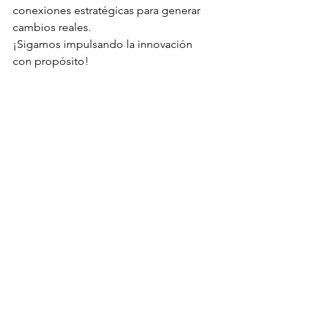
conexiones estratégicas para generar 
cambios reales.
¡Sigamos impulsando la innovación 
con propósito!