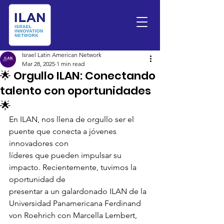
Israel Latin American Network
Mar 28, 2025
1 min read
🌟 Orgullo ILAN: Conectando
talento con oportunidades
🌟
En ILAN, nos llena de orgullo ser el 
puente que conecta a jóvenes 
innovadores con
líderes que pueden impulsar su 
impacto. Recientemente, tuvimos la 
oportunidad de
presentar a un galardonado ILAN de la 
Universidad Panamericana Ferdinand 
von Roehrich con Marcella Lembert, 