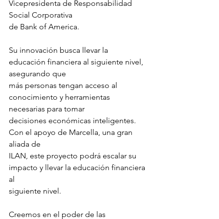
Vicepresidenta de Responsabilidad 
Social Corporativa
de Bank of America.
Su innovación busca llevar la 
educación financiera al siguiente nivel, 
asegurando que
más personas tengan acceso al 
conocimiento y herramientas 
necesarias para tomar
decisiones económicas inteligentes. 
Con el apoyo de Marcella, una gran 
aliada de
ILAN, este proyecto podrá escalar su 
impacto y llevar la educación financiera 
al
siguiente nivel.
Creemos en el poder de las 