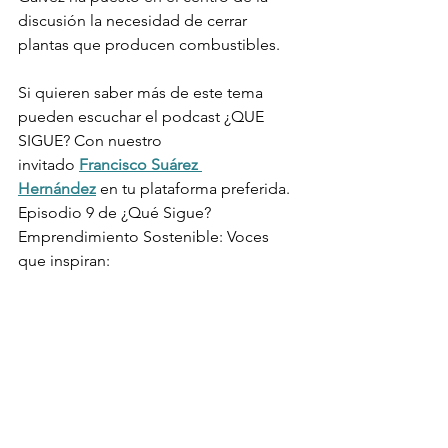
discusión la necesidad de cerrar 
plantas que producen combustibles.
Si quieren saber más de este tema 
pueden escuchar el podcast ¿QUE 
SIGUE? Con nuestro
invitado 
Francisco Suárez 
Hernández
 en tu plataforma preferida. 
Episodio 9 de ¿Qué Sigue?
Emprendimiento Sostenible: Voces 
que inspiran: 