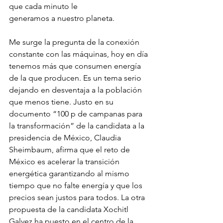
que cada minuto le
generamos a nuestro planeta.
Me surge la pregunta de la conexión 
constante con las máquinas, hoy en día 
tenemos más que consumen energía 
de la que producen. Es un tema serio 
dejando en desventaja a la población 
que menos tiene. Justo en su 
documento “100 p de campanas para 
la transformación” de la candidata a la 
presidencia de México, Claudia 
Sheimbaum, afirma que el reto de 
México es acelerar la transición 
energética garantizando al mismo 
tiempo que no falte energía y que los 
precios sean justos para todos. La otra 
propuesta de la candidata Xochitl 
Galvez ha puesto en el centro de la 