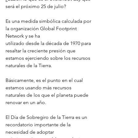
será el próximo 25 de julio?
Es una medida simbólica calculada por 
la organización Global Footprint 
Network y se ha
utilizado desde la década de 1970 para 
resaltar la creciente presión que 
estamos ejerciendo sobre los recursos 
naturales de la Tierra.
Básicamente, es el punto en el cual 
estamos usando más recursos 
naturales de los que el planeta puede 
renovar en un año.
El Día de Sobregiro de la Tierra es un 
recordatorio importante de la 
necesidad de adoptar