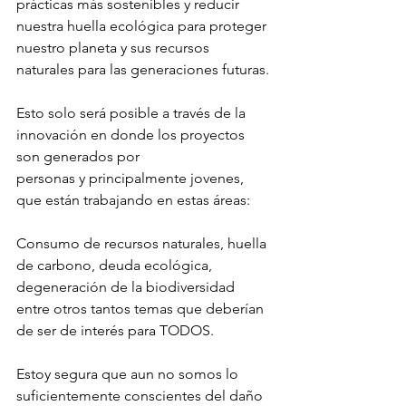
prácticas más sostenibles y reducir 
nuestra huella ecológica para proteger 
nuestro planeta y sus recursos 
naturales para las generaciones futuras.
Esto solo será posible a través de la 
innovación en donde los proyectos 
son generados por
personas y principalmente jovenes, 
que están trabajando en estas áreas:
Consumo de recursos naturales, huella 
de carbono, deuda ecológica, 
degeneración de la biodiversidad 
entre otros tantos temas que deberían 
de ser de interés para TODOS.
Estoy segura que aun no somos lo 
suficientemente conscientes del daño 