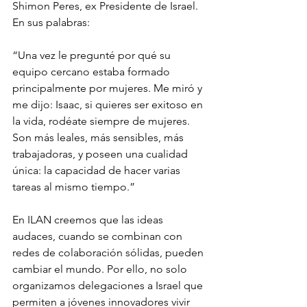
Shimon Peres, ex Presidente de Israel. 
En sus palabras:
“Una vez le pregunté por qué su 
equipo cercano estaba formado 
principalmente por mujeres. Me miró y 
me dijo: Isaac, si quieres ser exitoso en 
la vida, rodéate siempre de mujeres. 
Son más leales, más sensibles, más 
trabajadoras, y poseen una cualidad 
única: la capacidad de hacer varias 
tareas al mismo tiempo.”
En ILAN creemos que las ideas 
audaces, cuando se combinan con 
redes de colaboración sólidas, pueden 
cambiar el mundo. Por ello, no solo 
organizamos delegaciones a Israel que 
permiten a jóvenes innovadores vivir 