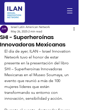
Israel Latin American Network
May 26, 2025
2 min read
SHI - Superheroínas
Innovadoras Mexicanas
El día de ayer, ILAN – Israel Innovation 
Network tuvo el honor de estar 
presente en la presentación del libro 
SHI – Superheroínas Innovadoras 
Mexicanas en el Museo Soumaya, un 
evento que reunió a más de 100 
mujeres líderes que están 
transformando su entorno con 
innovación, sensibilidad y acción.