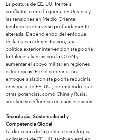
La postura de EE. UU. frente a 
conflictos como la guerra en Ucrania y 
las tensiones en Medio Oriente 
también podría verse profundamente 
alterada. Dependiendo del enfoque 
de la nueva administración, una 
política exterior intervencionista podría 
fortalecer alianzas con la OTAN y 
aumentar el apoyo militar en regiones 
estratégicas. Por el contrario, un 
enfoque aislacionista podría reducir la 
presencia de EE. UU., permitiendo que 
otras potencias, como China y Rusia, 
amplíen su influencia en esos espacios.
Tecnología, Sostenibilidad y 
Competencia Global
La dirección de la política tecnológica 
y climática de EE. UU. también está en 