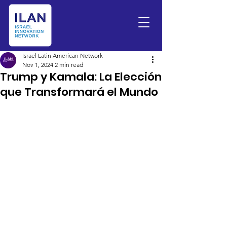
Israel Latin American Network
Nov 1, 2024
2 min read
Trump y Kamala: La Elección
que Transformará el Mundo