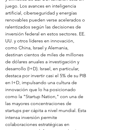
juego. Los avances en inteligencia 
artificial, ciberseguridad y energías 
renovables pueden verse acelerados o 
ralentizados según las decisiones de 
inversión federal en estos sectores. EE. 
UU. y otros líderes en innovación, 
como China, Israel y Alemania, 
destinan cientos de miles de millones 
de dólares anuales a investigación y 
desarrollo (I+D). Israel, en particular, 
destaca por invertir casi el 5% de su PIB 
en I+D, impulsando una cultura de 
innovación que lo ha posicionado 
como la "Startup Nation," con una de 
las mayores concentraciones de 
startups per cápita a nivel mundial. Esta 
intensa inversión permite 
colaboraciones estratégicas en 