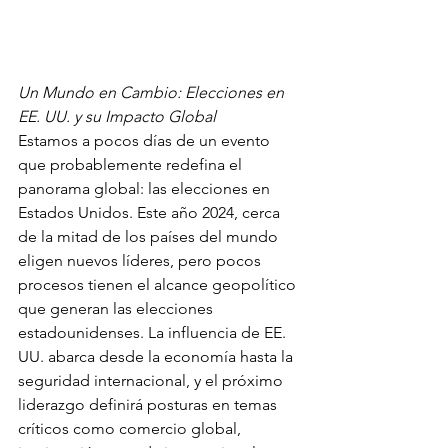
Un Mundo en Cambio: Elecciones en 
EE. UU. y su Impacto Global
Estamos a pocos días de un evento 
que probablemente redefina el 
panorama global: las elecciones en 
Estados Unidos. Este año 2024, cerca 
de la mitad de los países del mundo 
eligen nuevos líderes, pero pocos 
procesos tienen el alcance geopolítico 
que generan las elecciones 
estadounidenses. La influencia de EE. 
UU. abarca desde la economía hasta la 
seguridad internacional, y el próximo 
liderazgo definirá posturas en temas 
críticos como comercio global, 