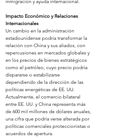
inmigración y ayuda internacional.
Impacto Económico y Relaciones 
Internacionales
Un cambio en la administración 
estadounidense podría transformar la 
relación con China y sus aliados, con 
repercusiones en mercados globales y 
en los precios de bienes estratégicos 
como el petróleo, cuyo precio podría 
dispararse o estabilizarse 
dependiendo de la dirección de las 
políticas energéticas de EE. UU. 
Actualmente, el comercio bilateral 
entre EE. UU. y China representa más 
de 600 mil millones de dólares anuales, 
una cifra que podría verse alterada por 
políticas comerciales proteccionistas o 
acuerdos de apertura.