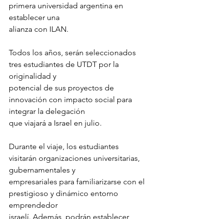
primera universidad argentina en 
establecer una
alianza con ILAN.
Todos los años, serán seleccionados 
tres estudiantes de UTDT por la 
originalidad y
potencial de sus proyectos de 
innovación con impacto social para 
integrar la delegación
que viajará a Israel en julio.
Durante el viaje, los estudiantes 
visitarán organizaciones universitarias, 
gubernamentales y
empresariales para familiarizarse con el 
prestigioso y dinámico entorno 
emprendedor
israelí. Además, podrán establecer 