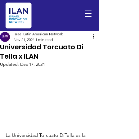
Israel Latin American Network
Nov 21, 2024
1 min read
Universidad Torcuato Di
Tella x ILAN
Updated:
Dec 17, 2024
La Universidad Torcuato DiTella es la 