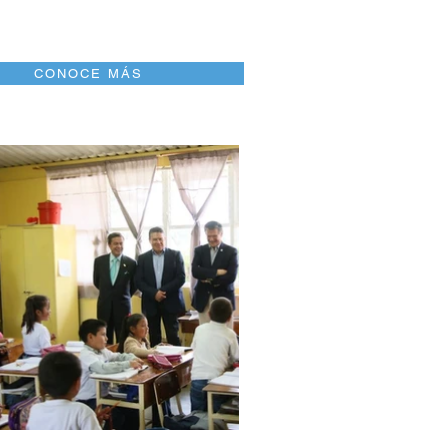
CONOCE MÁS