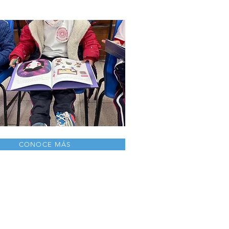
CONOCE MÁS