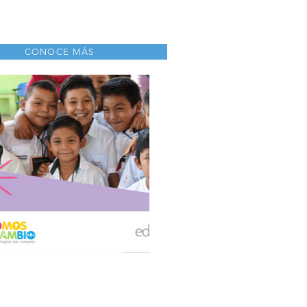
CONOCE MÁS