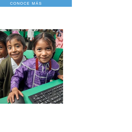
CONOCE MÁS