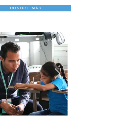
CONOCE MÁS