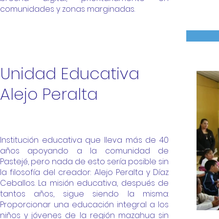
comunidades y zonas marginadas.
Unidad Educativa
Alejo Peralta
Institución educativa que lleva más de 40
años apoyando a la comunidad de
Pastejé, pero nada de esto sería posible sin
la filosofía del creador: Alejo Peralta y Díaz
Ceballos. La misión educativa, después de
tantos años, sigue siendo la misma:
Proporcionar una educación integral a los
niños y jóvenes de la región mazahua sin