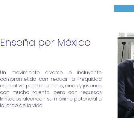
Enseña por México
Un movimiento diverso e incluyente
comprometido con reducir la inequidad
educativa para que niñas, niños y jóvenes
con mucho talento, pero con recursos
limitados alcancen su máximo potencial a
lo largo de la vida.