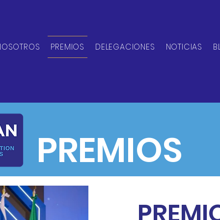
NOSOTROS
PREMIOS
DELEGACIONES
NOTICIAS
B
PREMIOS
PREMIO