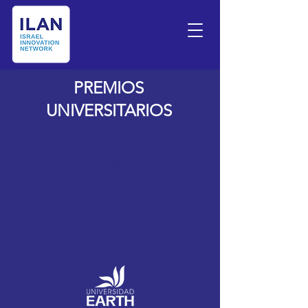
PREMIOS
UNIVERSITARIOS
PREMIOS
UNIVERSITARIOS
COSTA RICA