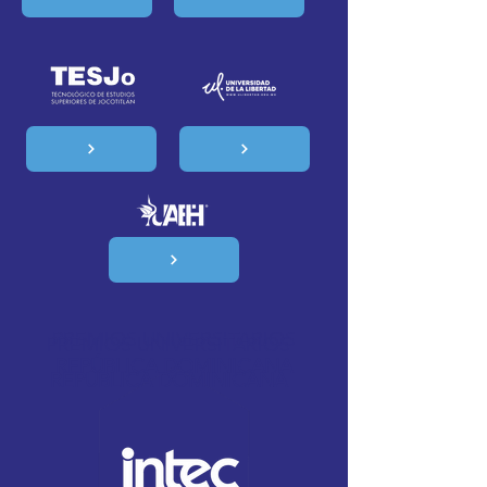
PREMIOS UNIVERSITARIOS
PREMIOS UNIVERSITARIOS
REPÚBLICA DOMINICANA
REPÚBLICA DOMINICANA