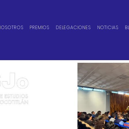
NOSOTROS
PREMIOS
DELEGACIONES
NOTICIAS
B