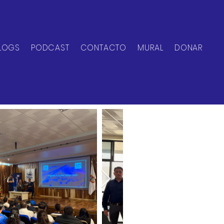
LOGS
PODCAST
CONTACTO
MURAL
DONAR