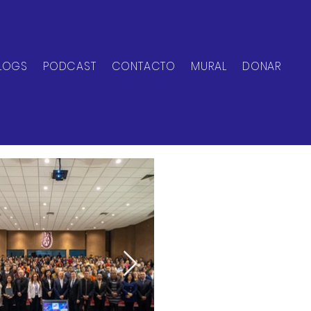
LOGS
PODCAST
CONTACTO
MURAL
DONAR