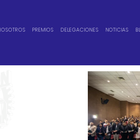
NOSOTROS
PREMIOS
DELEGACIONES
NOTICIAS
B