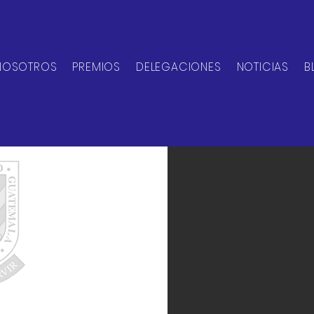
NOSOTROS
PREMIOS
DELEGACIONES
NOTICIAS
B