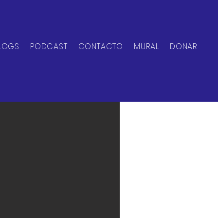
LOGS
PODCAST
CONTACTO
MURAL
DONAR