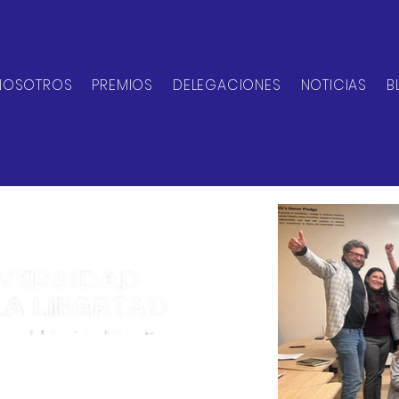
NOSOTROS
PREMIOS
DELEGACIONES
NOTICIAS
B