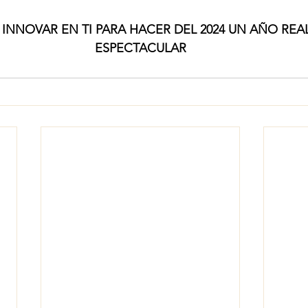
 INNOVAR EN TI PARA HACER DEL 2024 UN AÑO RE
ESPECTACULAR