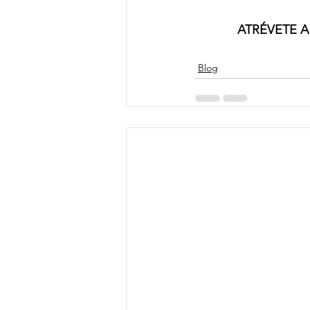
ATRÉVETE A
Blog