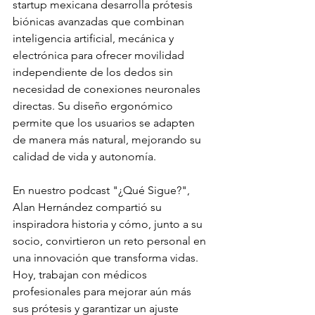
startup mexicana desarrolla prótesis 
biónicas avanzadas que combinan 
inteligencia artificial, mecánica y 
electrónica para ofrecer movilidad 
independiente de los dedos sin 
necesidad de conexiones neuronales 
directas. Su diseño ergonómico 
permite que los usuarios se adapten 
de manera más natural, mejorando su 
calidad de vida y autonomía.
En nuestro podcast "¿Qué Sigue?", 
Alan Hernández compartió su 
inspiradora historia y cómo, junto a su 
socio, convirtieron un reto personal en 
una innovación que transforma vidas. 
Hoy, trabajan con médicos 
profesionales para mejorar aún más 
sus prótesis y garantizar un ajuste 