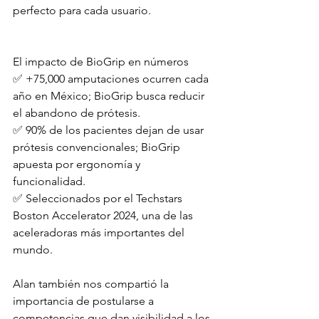
perfecto para cada usuario.
El impacto de BioGrip en números
✅ +75,000 amputaciones ocurren cada 
año en México; BioGrip busca reducir 
el abandono de prótesis. 
✅ 90% de los pacientes dejan de usar 
prótesis convencionales; BioGrip 
apuesta por ergonomía y 
funcionalidad.
✅ Seleccionados por el Techstars 
Boston Accelerator 2024, una de las 
aceleradoras más importantes del 
mundo.
Alan también nos compartió la 
importancia de postularse a 
competencias que dan visibilidad a los 