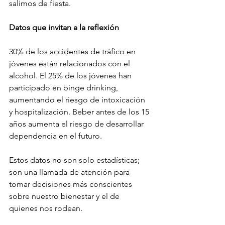
salimos de fiesta.
Datos que invitan a la reflexión
30% de los accidentes de tráfico en 
jóvenes están relacionados con el 
alcohol. El 25% de los jóvenes han 
participado en binge drinking, 
aumentando el riesgo de intoxicación 
y hospitalización. Beber antes de los 15 
años aumenta el riesgo de desarrollar 
dependencia en el futuro.
Estos datos no son solo estadísticas; 
son una llamada de atención para 
tomar decisiones más conscientes 
sobre nuestro bienestar y el de 
quienes nos rodean.