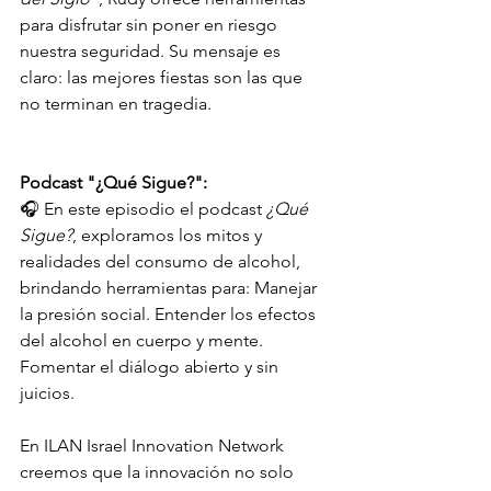
para disfrutar sin poner en riesgo 
nuestra seguridad. Su mensaje es 
claro: las mejores fiestas son las que 
no terminan en tragedia.
Podcast "¿Qué Sigue?":
🎧 En este episodio el podcast 
¿Qué 
Sigue?
, exploramos los mitos y 
realidades del consumo de alcohol, 
brindando herramientas para: Manejar 
la presión social. Entender los efectos 
del alcohol en cuerpo y mente. 
Fomentar el diálogo abierto y sin 
juicios.
En ILAN Israel Innovation Network 
creemos que la innovación no solo 