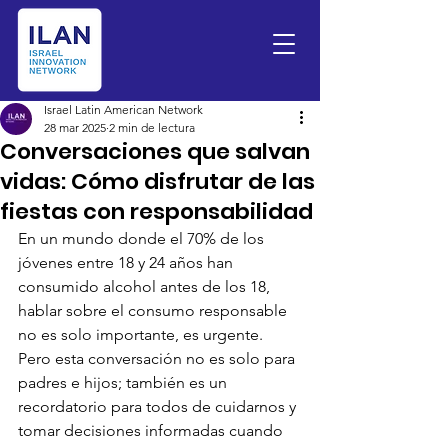
Israel Latin American Network
28 mar 2025
2 min de lectura
Conversaciones que salvan
vidas: Cómo disfrutar de las
fiestas con responsabilidad
En un mundo donde el 70% de los 
jóvenes entre 18 y 24 años han 
consumido alcohol antes de los 18, 
hablar sobre el consumo responsable 
no es solo importante, es urgente. 
Pero esta conversación no es solo para 
padres e hijos; también es un 
recordatorio para todos de cuidarnos y 
tomar decisiones informadas cuando 