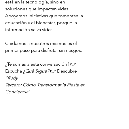
está en la tecnología, sino en 
soluciones que impactan vidas. 
Apoyamos iniciativas que fomentan la 
educación y el bienestar, porque la 
información salva vidas.
Cuidarnos a nosotros mismos es el 
primer paso para disfrutar sin riesgos.
¿Te sumas a esta conversación? 👉 
Escucha 
¿Qué Sigue? 
👉 Descubre 
"Rudy
Tercero: Cómo Transformar la Fiesta en 
Conciencia
" 