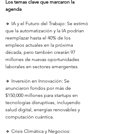
Los temas clave que marcaron la 
agenda
🔹 IA y el Futuro del Trabajo: Se estimó 
que la automatización y la IA podrían 
reemplazar hasta el 40% de los 
empleos actuales en la próxima 
década, pero también crearán 97 
millones de nuevas oportunidades 
laborales en sectores emergentes.
🔹 Inversión en Innovación: Se 
anunciaron fondos por más de 
$150,000 millones para startups en 
tecnologías disruptivas, incluyendo 
salud digital, energías renovables y 
computación cuántica.
🔹 Crisis Climática y Negocios: 