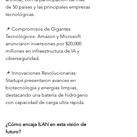
de 50 países y las principales empresas 
tecnológicas.
📌 Compromisos de Gigantes 
Tecnológicos: Amazon y Microsoft 
anunciaron inversiones por $20,000 
millones en infraestructura de IA y 
ciberseguridad.
📌 Innovaciones Revolucionarias: 
Startups presentaron avances en 
biotecnología y energías limpias, 
destacando una batería de hidrógeno 
con capacidad de carga ultra rápida.
¿Cómo encaja ILAN en esta visión de 
futuro?