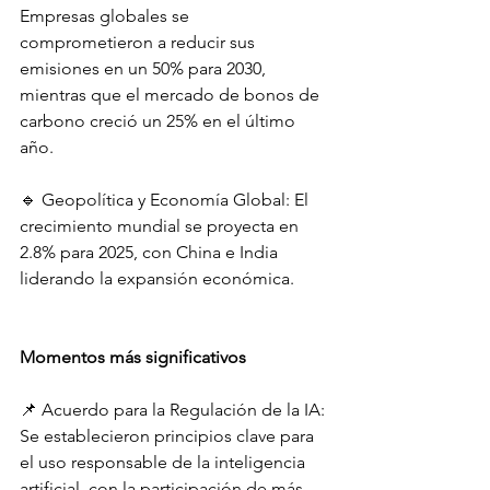
Empresas globales se 
comprometieron a reducir sus 
emisiones en un 50% para 2030, 
mientras que el mercado de bonos de 
carbono creció un 25% en el último 
año.
🔹 Geopolítica y Economía Global: El 
crecimiento mundial se proyecta en 
2.8% para 2025, con China e India 
liderando la expansión económica.
Momentos más significativos
📌 Acuerdo para la Regulación de la IA: 
Se establecieron principios clave para 
el uso responsable de la inteligencia 
artificial, con la participación de más 