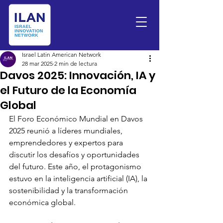
Israel Latin American Network
28 mar 2025
2 min de lectura
Davos 2025: Innovación, IA y
el Futuro de la Economía
Global
El Foro Económico Mundial en Davos 
2025 reunió a líderes mundiales, 
emprendedores y expertos para 
discutir los desafíos y oportunidades 
del futuro. Este año, el protagonismo 
estuvo en la inteligencia artificial (IA), la 
sostenibilidad y la transformación 
económica global.