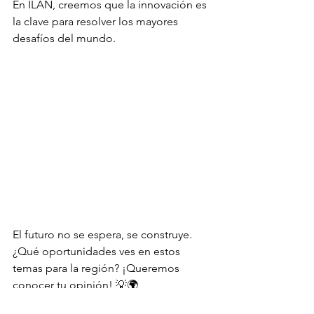
En ILAN, creemos que la innovación es 
la clave para resolver los mayores 
desafíos del mundo.
El futuro no se espera, se construye. 
¿Qué oportunidades ves en estos 
temas para la región? ¡Queremos 
conocer tu opinión! 💡🌍