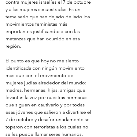
contra mujeres israelíes el 7 de octubre 
y a las mujeres secuestradas. Es un 
tema serio que han dejado de lado los 
movimientos feministas más 
importantes justificándose con las 
matanzas que han ocurrido en esa 
región.
El punto es que hoy no me siento 
identificada con ningún movimiento 
más que con el movimiento de 
mujeres judías alrededor del mundo: 
madres, hermanas, hijas, amigas que 
levantan la voz por nuestras hermanas 
que siguen en cautiverio y por todas 
esas jóvenes que salieron a divertirse el 
7 de octubre y desafortunadamente se 
toparon con terroristas a los cuales no 
se les puede llamar seres humanos.