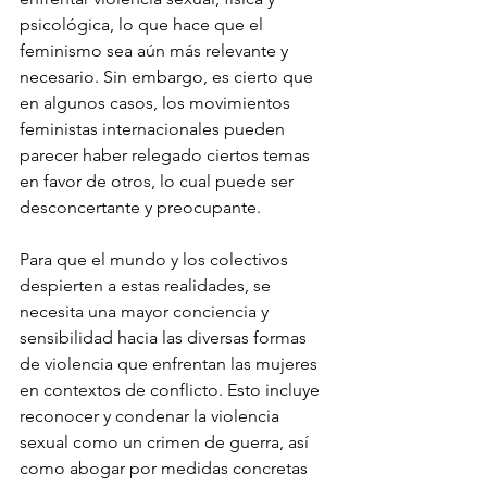
psicológica, lo que hace que el 
feminismo sea aún más relevante y 
necesario. Sin embargo, es cierto que 
en algunos casos, los movimientos 
feministas internacionales pueden 
parecer haber relegado ciertos temas 
en favor de otros, lo cual puede ser 
desconcertante y preocupante.
Para que el mundo y los colectivos 
despierten a estas realidades, se 
necesita una mayor conciencia y 
sensibilidad hacia las diversas formas 
de violencia que enfrentan las mujeres 
en contextos de conflicto. Esto incluye 
reconocer y condenar la violencia 
sexual como un crimen de guerra, así 
como abogar por medidas concretas 