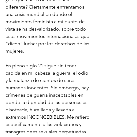
diferente? Ciertamente enfrentamos 
una crisis mundial en donde el 
movimiento feminista a mi punto de 
vista se ha desvalorizado, sobre todo 
esos movimientos internacionales que 
“dicen” luchar por los derechos de las 
mujeres.
En pleno siglo 21 sigue sin tener 
cabida en mi cabeza la guerra, el odio, 
y la matanza de cientos de seres 
humanos inocentes. Sin embargo, hay 
crímenes de guerra inaceptables en 
donde la dignidad de las personas es 
pisoteada, humillada y llevada a 
extremos INCONCEBIBLES. Me refiero 
específicamente a las violaciones y 
transgresiones sexuales perpetuadas 