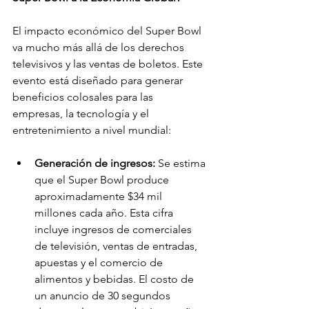
El impacto económico del Super Bowl 
va mucho más allá de los derechos 
televisivos y las ventas de boletos. Este 
evento está diseñado para generar 
beneficios colosales para las 
empresas, la tecnología y el 
entretenimiento a nivel mundial:
Generación de ingresos: 
Se estima 
que el Super Bowl produce 
aproximadamente $34 mil 
millones cada año. Esta cifra 
incluye ingresos de comerciales 
de televisión, ventas de entradas, 
apuestas y el comercio de 
alimentos y bebidas. El costo de 
un anuncio de 30 segundos 