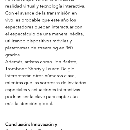
realidad virtual y tecnología interactiva. 
Con el avance de la transmisión en 
vivo, es probable que este año los 
espectadores puedan interactuar con 
el espectáculo de una manera inédita, 
utilizando dispositivos móviles y 
plataformas de streaming en 360 
grados.
Además, artistas como Jon Batiste, 
Trombone Shorty y Lauren Daigle 
interpretarán otros números clave, 
mientras que las sorpresas de invitados 
especiales y actuaciones interactivas 
podrían ser la clave para captar aún 
más la atención global.
Conclusión: Innovación y 