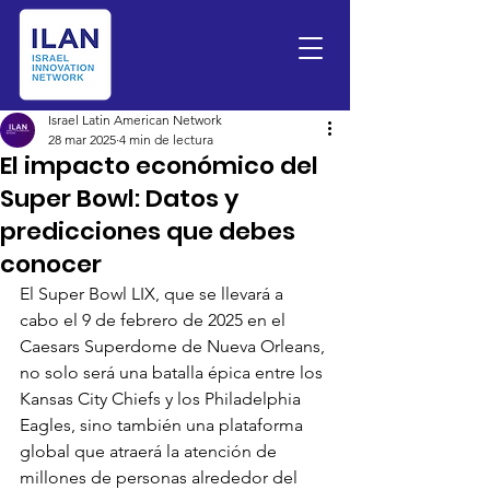
Israel Latin American Network
28 mar 2025
4 min de lectura
El impacto económico del
Super Bowl: Datos y
predicciones que debes
conocer
El Super Bowl LIX, que se llevará a 
cabo el 9 de febrero de 2025 en el 
Caesars Superdome de Nueva Orleans, 
no solo será una batalla épica entre los 
Kansas City Chiefs y los Philadelphia 
Eagles, sino también una plataforma 
global que atraerá la atención de 
millones de personas alrededor del 