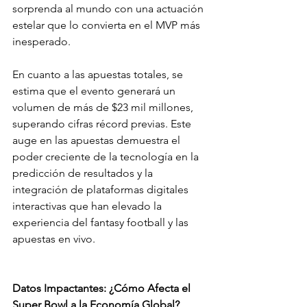
sorprenda al mundo con una actuación 
estelar que lo convierta en el MVP más 
inesperado.
En cuanto a las apuestas totales, se 
estima que el evento generará un 
volumen de más de $23 mil millones, 
superando cifras récord previas. Este 
auge en las apuestas demuestra el 
poder creciente de la tecnología en la 
predicción de resultados y la 
integración de plataformas digitales 
interactivas que han elevado la 
experiencia del fantasy football y las 
apuestas en vivo.
Datos Impactantes: ¿Cómo Afecta el 
Super Bowl a la Economía Global?