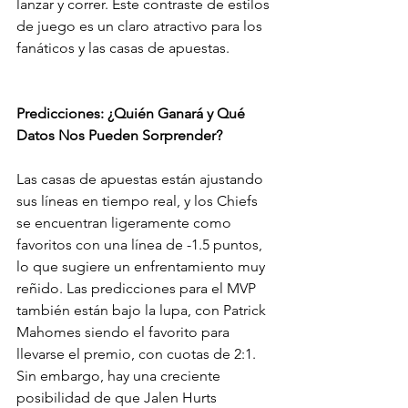
lanzar y correr. Este contraste de estilos 
de juego es un claro atractivo para los 
fanáticos y las casas de apuestas.
Predicciones: ¿Quién Ganará y Qué 
Datos Nos Pueden Sorprender?
Las casas de apuestas están ajustando 
sus líneas en tiempo real, y los Chiefs 
se encuentran ligeramente como 
favoritos con una línea de -1.5 puntos, 
lo que sugiere un enfrentamiento muy 
reñido. Las predicciones para el MVP 
también están bajo la lupa, con Patrick 
Mahomes siendo el favorito para 
llevarse el premio, con cuotas de 2:1. 
Sin embargo, hay una creciente 
posibilidad de que Jalen Hurts 