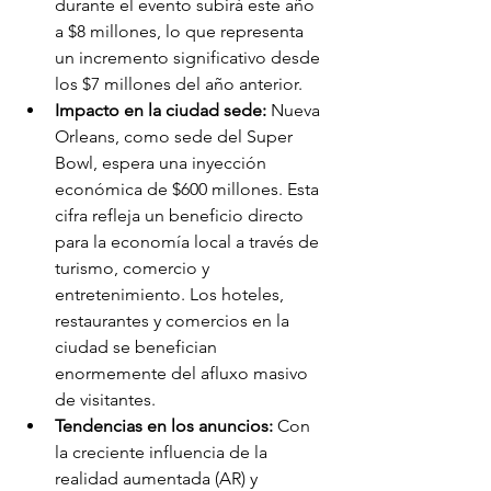
durante el evento subirá este año 
a $8 millones, lo que representa 
un incremento significativo desde 
los $7 millones del año anterior.
Impacto en la ciudad sede: 
Nueva 
Orleans, como sede del Super 
Bowl, espera una inyección 
económica de $600 millones. Esta 
cifra refleja un beneficio directo 
para la economía local a través de 
turismo, comercio y 
entretenimiento. Los hoteles, 
restaurantes y comercios en la 
ciudad se benefician 
enormemente del afluxo masivo 
de visitantes.
Tendencias en los anuncios: 
Con 
la creciente influencia de la 
realidad aumentada (AR) y 