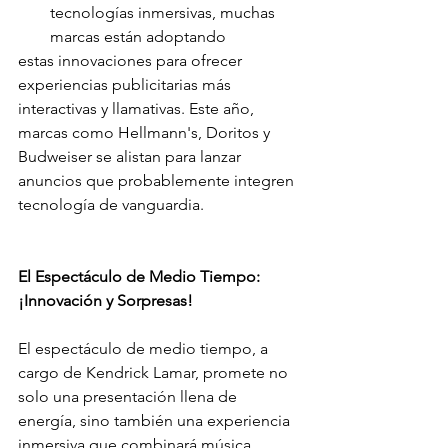
tecnologías inmersivas, muchas 
marcas están adoptando
estas innovaciones para ofrecer 
experiencias publicitarias más 
interactivas y llamativas. Este año, 
marcas como Hellmann's, Doritos y 
Budweiser se alistan para lanzar 
anuncios que probablemente integren 
tecnología de vanguardia.
El Espectáculo de Medio Tiempo: 
¡Innovación y Sorpresas!
El espectáculo de medio tiempo, a 
cargo de Kendrick Lamar, promete no 
solo una presentación llena de 
energía, sino también una experiencia 
inmersiva que combinará música, 