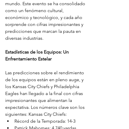
mundo. Este evento se ha consolidado 
como un fenómeno cultural, 
económico y tecnológico, y cada año 
sorprende con cifras impresionantes y 
predicciones que marcan la pauta en 
diversas industrias.
Estadísticas de los Equipos: Un 
Enfrentamiento Estelar
Las predicciones sobre el rendimiento 
de los equipos están en pleno auge, y 
los Kansas City Chiefs y Philadelphia 
Eagles han llegado a la final con cifras 
impresionantes que alimentan la 
expectativa. Los números clave son los 
siguientes: Kansas City Chiefs:
Récord de la Temporada: 14-3
Patrick Mahomes: 4,740 yardas 