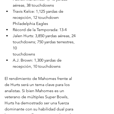
aéreas, 38 touchdowns
Travis Kelce: 1,125 yardas de 
recepción, 12 touchdown
Philadelphia Eagles
Récord de la Temporada: 13-4
Jalen Hurts: 3,850 yardas aéreas, 24 
touchdowns; 750 yardas terrestres, 
10
touchdowns
A.J. Brown: 1,300 yardas de 
recepción, 10 touchdowns
El rendimiento de Mahomes frente al 
de Hurts será un tema clave para los 
analistas. Si bien Mahomes es un 
veterano de múltiples Super Bowls, 
Hurts ha demostrado ser una fuerza 
dominante con su habilidad dual para 