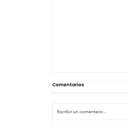
Comentarios
Escribir un comentario...