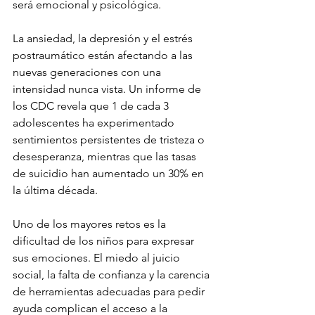
será emocional y psicológica.
La ansiedad, la depresión y el estrés 
postraumático están afectando a las 
nuevas generaciones con una 
intensidad nunca vista. Un informe de 
los CDC revela que 1 de cada 3 
adolescentes ha experimentado 
sentimientos persistentes de tristeza o 
desesperanza, mientras que las tasas 
de suicidio han aumentado un 30% en 
la última década.
Uno de los mayores retos es la 
dificultad de los niños para expresar 
sus emociones. El miedo al juicio 
social, la falta de confianza y la carencia 
de herramientas adecuadas para pedir 
ayuda complican el acceso a la 