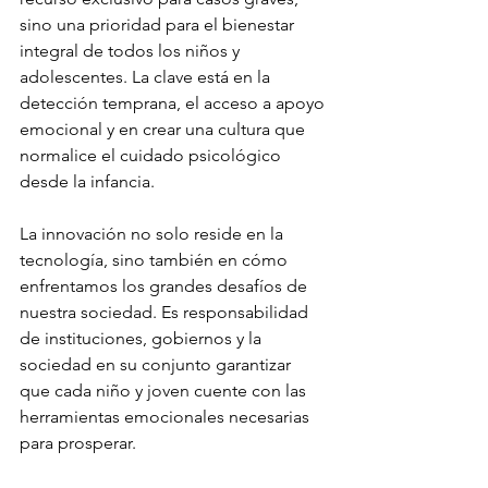
sino una prioridad para el bienestar 
integral de todos los niños y 
adolescentes. La clave está en la 
detección temprana, el acceso a apoyo 
emocional y en crear una cultura que 
normalice el cuidado psicológico 
desde la infancia.
La innovación no solo reside en la 
tecnología, sino también en cómo 
enfrentamos los grandes desafíos de 
nuestra sociedad. Es responsabilidad 
de instituciones, gobiernos y la 
sociedad en su conjunto garantizar 
que cada niño y joven cuente con las 
herramientas emocionales necesarias 
para prosperar.