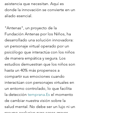
asistencia que necesitan. Aquí es 
donde la innovación se convierte en un 
aliado esencial.
"Antenas", un proyecto de la 
Fundación Antenas por los Niños, ha 
desarrollado una solución innovadora: 
un personaje virtual operado por un 
psicólogo que interactúa con los niños 
de manera empática y segura. Los 
estudios demuestran que los niños son 
hasta un 40% más propensos a 
compartir sus emociones cuando 
interactúan con personajes virtuales en 
un entorno controlado, lo que facilita 
la detección 
temprana.Es
 el momento 
de cambiar nuestra visión sobre la 
salud mental. No debe ser un lujo ni un 
recurso exclusivo para casos graves, 