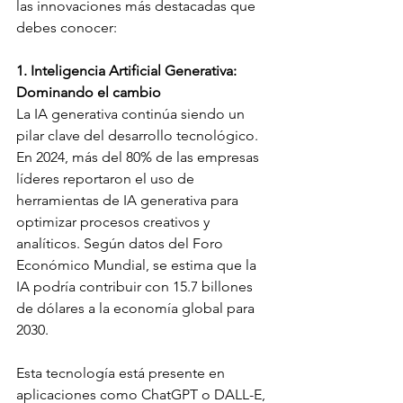
las innovaciones más destacadas que 
debes conocer:
1. Inteligencia Artificial Generativa: 
Dominando el cambio
La IA generativa continúa siendo un 
pilar clave del desarrollo tecnológico. 
En 2024, más del 80% de las empresas 
líderes reportaron el uso de 
herramientas de IA generativa para 
optimizar procesos creativos y 
analíticos. Según datos del Foro 
Económico Mundial, se estima que la 
IA podría contribuir con 15.7 billones 
de dólares a la economía global para 
2030.
Esta tecnología está presente en 
aplicaciones como ChatGPT o DALL-E, 