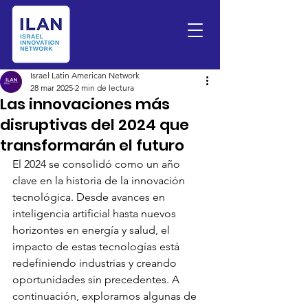
Israel Latin American Network
28 mar 2025
2 min de lectura
Las innovaciones más
disruptivas del 2024 que
transformarán el futuro
El 2024 se consolidó como un año 
clave en la historia de la innovación 
tecnológica. Desde avances en 
inteligencia artificial hasta nuevos 
horizontes en energía y salud, el 
impacto de estas tecnologías está 
redefiniendo industrias y creando 
oportunidades sin precedentes. A 
continuación, exploramos algunas de 