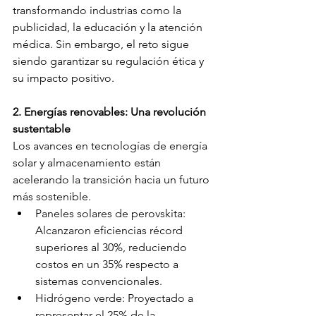
transformando industrias como la 
publicidad, la educación y la atención 
médica. Sin embargo, el reto sigue 
siendo garantizar su regulación ética y 
su impacto positivo.
2. Energías renovables: Una revolución 
sustentable
Los avances en tecnologías de energía 
solar y almacenamiento están 
acelerando la transición hacia un futuro 
más sostenible.
Paneles solares de perovskita: 
Alcanzaron eficiencias récord 
superiores al 30%, reduciendo 
costos en un 35% respecto a 
sistemas convencionales.
Hidrógeno verde: Proyectado a 
representar el 25% de la 