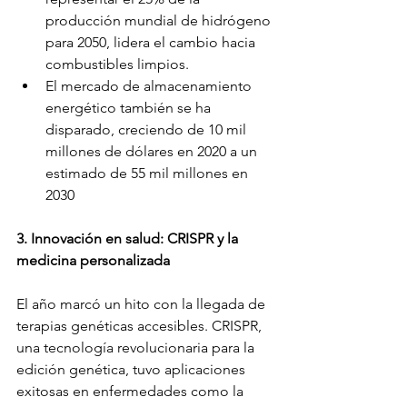
producción mundial de hidrógeno 
para 2050, lidera el cambio hacia 
combustibles limpios.
El mercado de almacenamiento 
energético también se ha 
disparado, creciendo de 10 mil 
millones de dólares en 2020 a un 
estimado de 55 mil millones en 
2030
3. Innovación en salud: CRISPR y la 
medicina personalizada
El año marcó un hito con la llegada de 
terapias genéticas accesibles. CRISPR, 
una tecnología revolucionaria para la 
edición genética, tuvo aplicaciones 
exitosas en enfermedades como la 