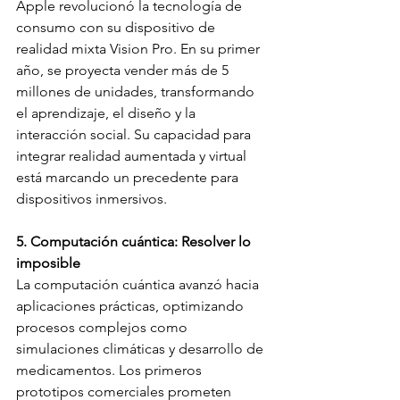
Apple revolucionó la tecnología de 
consumo con su dispositivo de 
realidad mixta Vision Pro. En su primer 
año, se proyecta vender más de 5 
millones de unidades, transformando 
el aprendizaje, el diseño y la 
interacción social. Su capacidad para 
integrar realidad aumentada y virtual 
está marcando un precedente para 
dispositivos inmersivos.
5. Computación cuántica: Resolver lo 
imposible
La computación cuántica avanzó hacia 
aplicaciones prácticas, optimizando 
procesos complejos como 
simulaciones climáticas y desarrollo de 
medicamentos. Los primeros 
prototipos comerciales prometen 