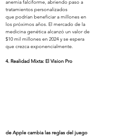
anemia falciforme, abriendo paso a 
tratamientos personalizados
que podrían beneficiar a millones en 
los próximos años. El mercado de la 
medicina genética alcanzó un valor de 
$10 mil millones en 2024 y se espera 
que crezca exponencialmente.
4. Realidad Mixta: El Vision Pro 
de Apple cambia las reglas del juego