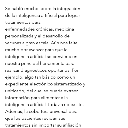
Se habló mucho sobre la integración 
de la inteligencia artificial para lograr 
tratamientos para
enfermedades crónicas, medicina 
personalizada y el desarrollo de 
vacunas a gran escala. Aún nos falta 
mucho por avanzar para que la 
inteligencia artificial se convierta en 
nuestra principal herramienta para 
realizar diagnósticos oportunos. Por 
ejemplo, algo tan básico como un 
expediente electrónico sistematizado y 
unificado, del cual se pueda extraer 
información para alimentar a la 
inteligencia artificial, todavía no existe. 
Además, la cobertura universal para 
que los pacientes reciban sus 
tratamientos sin importar su afiliación 