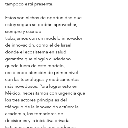
tampoco está presente.
Estos son nichos de oportunidad que 
estoy segura se podrán aprovechar, 
siempre y cuando
trabajemos con un modelo innovador 
de innovación, como el de Israel, 
donde el ecosistema en salud 
garantiza que ningún ciudadano 
quede fuera de este modelo, 
recibiendo atención de primer nivel 
con las tecnologías y medicamentos 
más novedosos. Para lograr esto en 
México, necesitamos con urgencia que 
los tres actores principales del 
triángulo de la innovación actúen: la 
academia, los tomadores de 
decisiones y la iniciativa privada. 
Estamos seguros de que podemos 