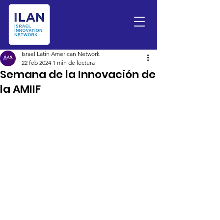
Israel Latin American Network
22 feb 2024
1 min de lectura
Semana de la Innovación de
la AMIIF