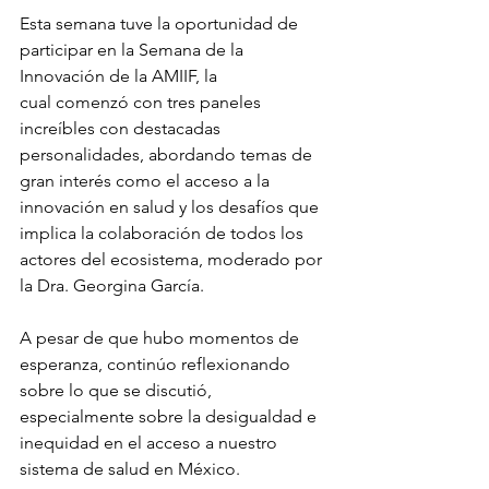
Esta semana tuve la oportunidad de 
participar en la Semana de la 
Innovación de la AMIIF, la
cual comenzó con tres paneles 
increíbles con destacadas 
personalidades, abordando temas de 
gran interés como el acceso a la 
innovación en salud y los desafíos que 
implica la colaboración de todos los 
actores del ecosistema, moderado por 
la Dra. Georgina García.
A pesar de que hubo momentos de 
esperanza, continúo reflexionando 
sobre lo que se discutió, 
especialmente sobre la desigualdad e 
inequidad en el acceso a nuestro 
sistema de salud en México.