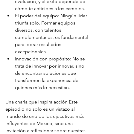
evolución, y el éxito depende de 
cómo te anticipes a los cambios.
El poder del equipo: Ningún líder 
triunfa solo. Formar equipos 
diversos, con talentos 
complementarios, es fundamental 
para lograr resultados 
excepcionales.
Innovación con propósito: No se 
trata de innovar por innovar, sino 
de encontrar soluciones que 
transformen la experiencia de 
quienes más lo necesitan.
Una charla que inspira acción Este 
episodio no solo es un vistazo al 
mundo de uno de los ejecutivos más 
influyentes de México, sino una 
invitación a reflexionar sobre nuestras 