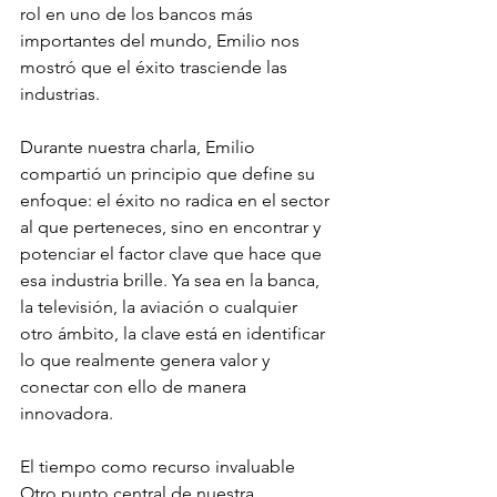
rol en uno de los bancos más 
importantes del mundo, Emilio nos 
mostró que el éxito trasciende las 
industrias.
Durante nuestra charla, Emilio 
compartió un principio que define su 
enfoque: el éxito no radica en el sector 
al que perteneces, sino en encontrar y 
potenciar el factor clave que hace que 
esa industria brille. Ya sea en la banca, 
la televisión, la aviación o cualquier 
otro ámbito, la clave está en identificar 
lo que realmente genera valor y 
conectar con ello de manera 
innovadora.
El tiempo como recurso invaluable 
Otro punto central de nuestra 