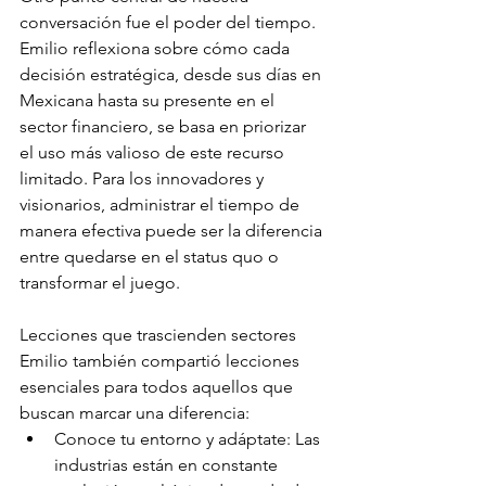
conversación fue el poder del tiempo. 
Emilio reflexiona sobre cómo cada 
decisión estratégica, desde sus días en 
Mexicana hasta su presente en el 
sector financiero, se basa en priorizar 
el uso más valioso de este recurso 
limitado. Para los innovadores y 
visionarios, administrar el tiempo de 
manera efectiva puede ser la diferencia 
entre quedarse en el status quo o 
transformar el juego.
Lecciones que trascienden sectores 
Emilio también compartió lecciones 
esenciales para todos aquellos que 
buscan marcar una diferencia:
Conoce tu entorno y adáptate: Las 
industrias están en constante 