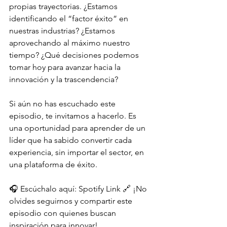
propias trayectorias. ¿Estamos 
identificando el “factor éxito” en 
nuestras industrias? ¿Estamos 
aprovechando al máximo nuestro 
tiempo? ¿Qué decisiones podemos 
tomar hoy para avanzar hacia la 
innovación y la trascendencia?
Si aún no has escuchado este 
episodio, te invitamos a hacerlo. Es 
una oportunidad para aprender de un 
líder que ha sabido convertir cada 
experiencia, sin importar el sector, en 
una plataforma de éxito.
🎧 Escúchalo aquí: Spotify Link 🔗 ¡No 
olvides seguirnos y compartir este 
episodio con quienes buscan 
inspiración para innovar!