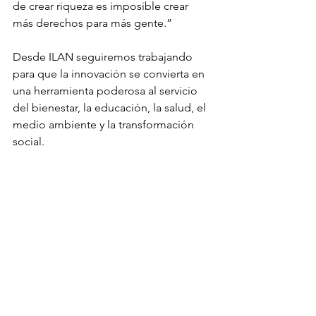
de crear riqueza es imposible crear 
más derechos para más gente.”
Desde ILAN seguiremos trabajando 
para que la innovación se convierta en 
una herramienta poderosa al servicio 
del bienestar, la educación, la salud, el 
medio ambiente y la transformación 
social.