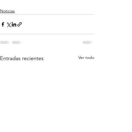
Noticias
Ver todo
Entradas recientes