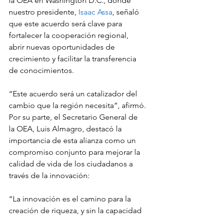
la OEA en Washington D.C., donde 
nuestro presidente, 
Isaac Assa
, señaló 
que este acuerdo será clave para 
fortalecer la cooperación regional, 
abrir nuevas oportunidades de 
crecimiento y facilitar la transferencia 
de conocimientos.
“Este acuerdo será un catalizador del 
cambio que la región necesita”, afirmó.
Por su parte, el Secretario General de 
la OEA, Luis Almagro, destacó la 
importancia de esta alianza como un 
compromiso conjunto para mejorar la 
calidad de vida de los ciudadanos a 
través de la innovación:
“La innovación es el camino para la 
creación de riqueza, y sin la capacidad 