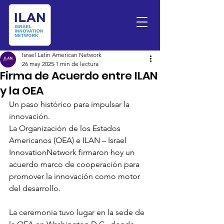
Israel Latin American Network
26 may 2025
1 min de lectura
Firma de Acuerdo entre ILAN
y la OEA
Un paso histórico para impulsar la 
innovación.
La Organización de los Estados 
Americanos (OEA) e ILAN – Israel 
InnovationNetwork firmaron hoy un 
acuerdo marco de cooperación para 
promover la innovación como motor 
del desarrollo.
La ceremonia tuvo lugar en la sede de 