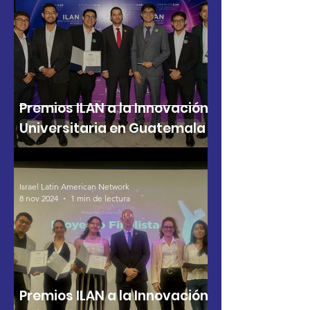
Premios ILAN a la Innovación
Universitaria en Guatemala
Israel Latin American Network
8 nov 2024
1 min de lectura
Premios ILAN a la Innovación