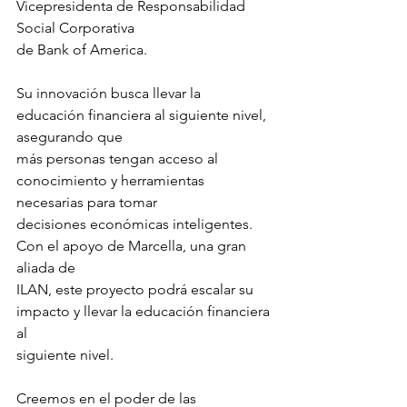
Vicepresidenta de Responsabilidad 
Social Corporativa
de Bank of America.
Su innovación busca llevar la 
educación financiera al siguiente nivel, 
asegurando que
más personas tengan acceso al 
conocimiento y herramientas 
necesarias para tomar
decisiones económicas inteligentes. 
Con el apoyo de Marcella, una gran 
aliada de
ILAN, este proyecto podrá escalar su 
impacto y llevar la educación financiera 
al
siguiente nivel.
Creemos en el poder de las 