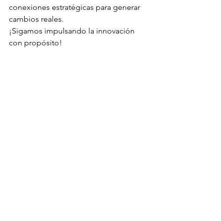
conexiones estratégicas para generar 
cambios reales.
¡Sigamos impulsando la innovación 
con propósito!