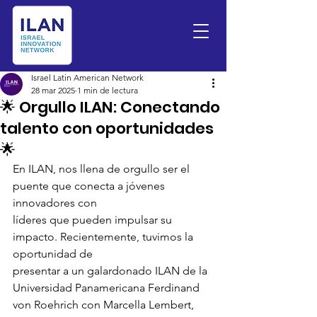
Israel Latin American Network
28 mar 2025
1 min de lectura
🌟 Orgullo ILAN: Conectando
talento con oportunidades
🌟
En ILAN, nos llena de orgullo ser el 
puente que conecta a jóvenes 
innovadores con
líderes que pueden impulsar su 
impacto. Recientemente, tuvimos la 
oportunidad de
presentar a un galardonado ILAN de la 
Universidad Panamericana Ferdinand 
von Roehrich con Marcella Lembert, 