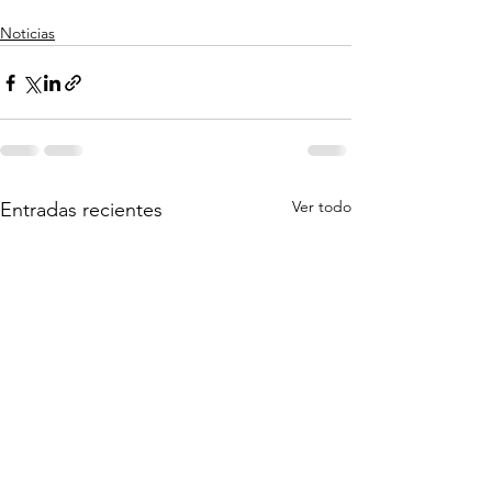
Noticias
Ver todo
Entradas recientes