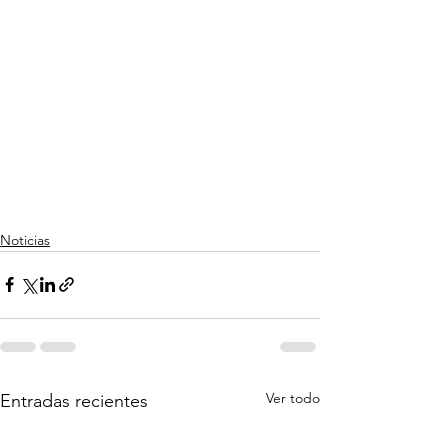
Noticias
Ver todo
Entradas recientes