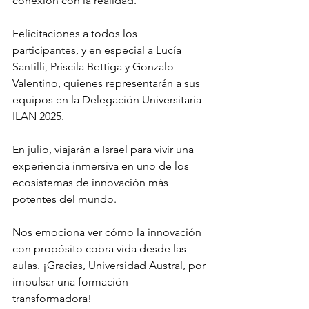
conexión con la realidad.
Felicitaciones a todos los 
participantes, y en especial a Lucía 
Santilli, Priscila Bettiga y Gonzalo 
Valentino, quienes representarán a sus 
equipos en la Delegación Universitaria 
ILAN 2025.
En julio, viajarán a Israel para vivir una 
experiencia inmersiva en uno de los 
ecosistemas de innovación más 
potentes del mundo.
Nos emociona ver cómo la innovación 
con propósito cobra vida desde las 
aulas. ¡Gracias, Universidad Austral, por 
impulsar una formación 
transformadora!