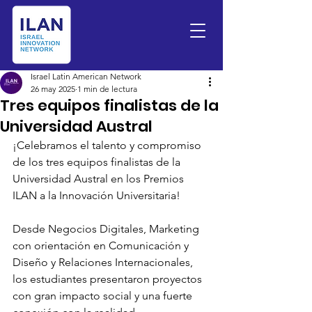
Israel Latin American Network
26 may 2025
1 min de lectura
Tres equipos finalistas de la
Universidad Austral
¡Celebramos el talento y compromiso 
de los tres equipos finalistas de la 
Universidad Austral en los Premios 
ILAN a la Innovación Universitaria!
Desde Negocios Digitales, Marketing 
con orientación en Comunicación y 
Diseño y Relaciones Internacionales, 
los estudiantes presentaron proyectos 
con gran impacto social y una fuerte 