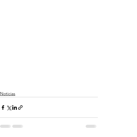
Noticias