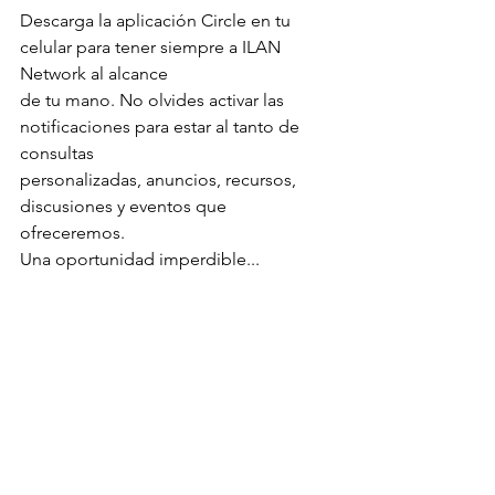
Descarga la aplicación Circle en tu 
celular para tener siempre a ILAN 
Network al alcance
de tu mano. No olvides activar las 
notificaciones para estar al tanto de 
consultas
personalizadas, anuncios, recursos, 
discusiones y eventos que 
ofreceremos.
Una oportunidad imperdible...