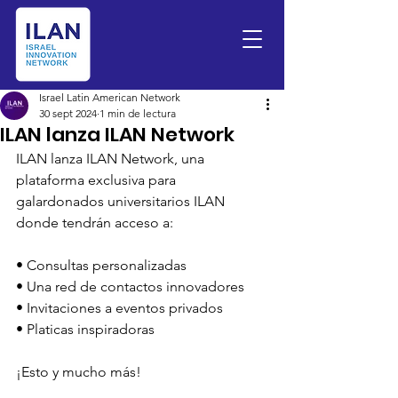
Israel Latin American Network
30 sept 2024
1 min de lectura
ILAN lanza ILAN Network
ILAN lanza ILAN Network, una 
plataforma exclusiva para 
galardonados universitarios ILAN
donde tendrán acceso a:
• Consultas personalizadas
• Una red de contactos innovadores
• Invitaciones a eventos privados
• Platicas inspiradoras
¡Esto y mucho más!