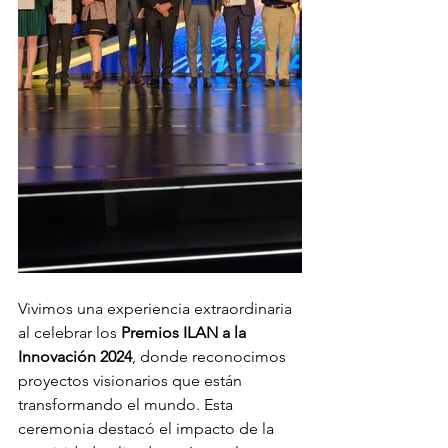
Vivimos una experiencia extraordinaria 
al celebrar los 
Premios ILAN a la 
Innovación 2024
, donde reconocimos 
proyectos visionarios que están 
transformando el mundo. Esta 
ceremonia destacó el impacto de la 