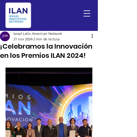
Israel Latin American Network
21 nov 2024
2 min de lectura
¡Celebramos la Innovación
en los Premios ILAN 2024!