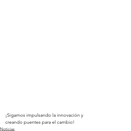
¡Sigamos impulsando la innovación y 
creando puentes para el cambio!
Noticias