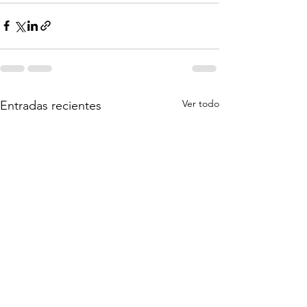
Ver todo
Entradas recientes