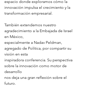
espacio donde exploramos cómo la 
innovación impulsa el crecimiento y la
transformación empresarial.
También extendemos nuestro 
agradecimiento a la Embajada de Israel 
en México,
especialmente a Nadav Peldman, 
agregado de Política, por compartir su 
visión en esta
inspiradora conferencia. Su perspectiva 
sobre la innovación como motor de 
desarrollo
nos deja una gran reflexión sobre el 
futuro.