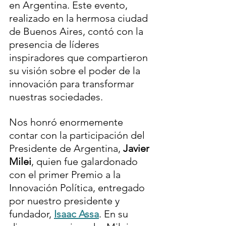
en Argentina. Este evento, 
realizado en la hermosa ciudad 
de Buenos Aires, contó con la 
presencia de líderes 
inspiradores que compartieron 
su visión sobre el poder de la 
innovación para transformar 
nuestras sociedades.
Nos honró enormemente 
contar con la participación del 
Presidente de Argentina, 
Javier 
Milei
, quien fue galardonado 
con el primer Premio a la 
Innovación Política, entregado 
por nuestro presidente y 
fundador, 
Isaac Assa
. En su 