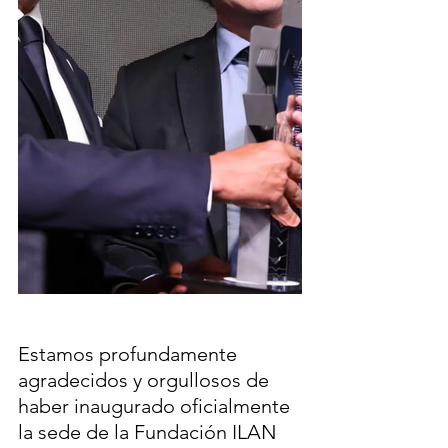
Estamos profundamente 
agradecidos y orgullosos de 
haber inaugurado oficialmente 
la sede de la Fundación ILAN 