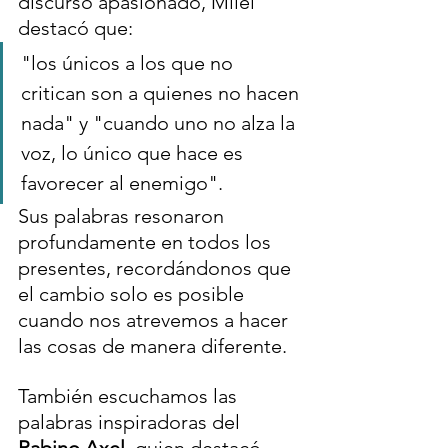
discurso apasionado, Milei 
destacó que:
"los únicos a los que no 
critican son a quienes no hacen 
nada" y "cuando uno no alza la 
voz, lo único que hace es 
favorecer al enemigo".
Sus palabras resonaron 
profundamente en todos los 
presentes, recordándonos que 
el cambio solo es posible 
cuando nos atrevemos a hacer 
las cosas de manera diferente.
También escuchamos las 
palabras inspiradoras del 