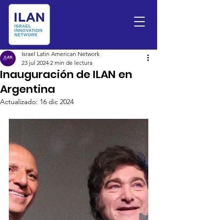
Israel Latin American Network
23 jul 2024
2 min de lectura
Inauguración de ILAN en
Argentina
Actualizado:
16 dic 2024