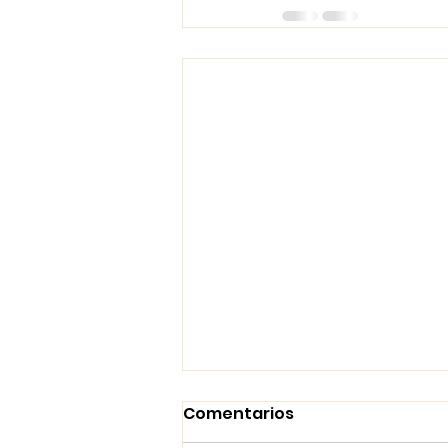
Comentarios